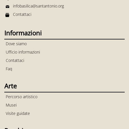
infobasilica@santantonio.org
Contattaci
Informazioni
Dove siamo
Ufficio informazioni
Contattaci
Faq
Arte
Percorso artistico
Musei
Visite guidate