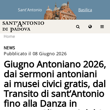
Sant'Antonio
Basilica
Home
NEWS
Pubblicato il 08 Giugno 2026
Giugno Antoniano 2026,
dai sermoni antoniani
ai musei civici gratis, dal
Transito di sant’Antonio
fino alla Danza in