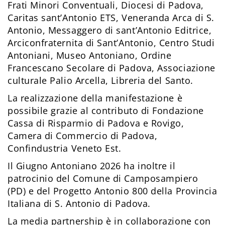
Frati Minori Conventuali, Diocesi di Padova,
Caritas sant’Antonio ETS, Veneranda Arca di S.
Antonio, Messaggero di sant’Antonio Editrice,
Arciconfraternita di Sant’Antonio, Centro Studi
Antoniani, Museo Antoniano, Ordine
Francescano Secolare di Padova, Associazione
culturale Palio Arcella, Libreria del Santo.
La realizzazione della manifestazione è
possibile grazie al contributo di Fondazione
Cassa di Risparmio di Padova e Rovigo,
Camera di Commercio di Padova,
Confindustria Veneto Est.
Il Giugno Antoniano 2026 ha inoltre il
patrocinio del Comune di Camposampiero
(PD) e del Progetto Antonio 800 della Provincia
Italiana di S. Antonio di Padova.
La media partnership è in collaborazione con