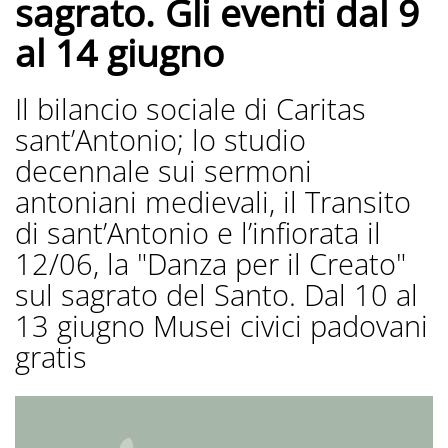
sagrato. Gli eventi dal 9
al 14 giugno
Il bilancio sociale di Caritas
sant’Antonio; lo studio
decennale sui sermoni
antoniani medievali, il Transito
di sant’Antonio e l’infiorata il
12/06, la "Danza per il Creato"
sul sagrato del Santo. Dal 10 al
13 giugno Musei civici padovani
gratis