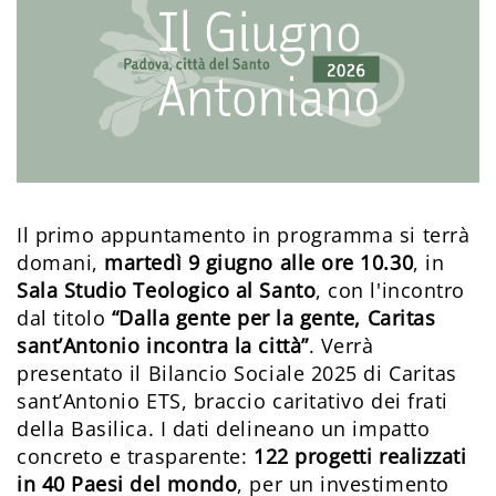
Il primo appuntamento in programma si terrà
domani,
martedì 9 giugno alle ore 10.30
, in
Sala Studio Teologico al Santo
, con l'incontro
dal titolo
“Dalla gente per la gente, Caritas
sant’Antonio incontra la città”
. Verrà
presentato il Bilancio Sociale 2025 di Caritas
sant’Antonio ETS, braccio caritativo dei frati
della Basilica. I dati delineano un impatto
concreto e trasparente:
122 progetti realizzati
in 40 Paesi del mondo
, per un investimento