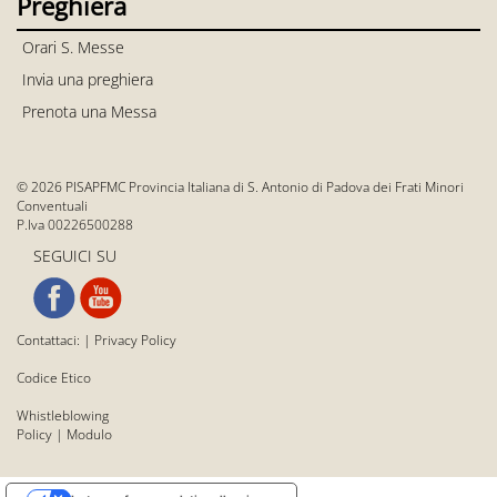
Preghiera
Orari S. Messe
Invia una preghiera
Prenota una Messa
© 2026 PISAPFMC Provincia Italiana di S. Antonio di Padova dei Frati Minori
Conventuali
P.Iva 00226500288
SEGUICI SU
Contattaci:
|
Privacy Policy
Codice Etico
Whistleblowing
Policy
|
Modulo