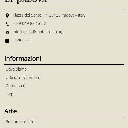
Piazza del Santo, 11 35123 Padova - Italy
+ 39 049 8225652
infobasilica@santantonio.org
Contattaci
Informazioni
Dove siamo
Ufficio informazioni
Contattaci
Faq
Arte
Percorso artistico