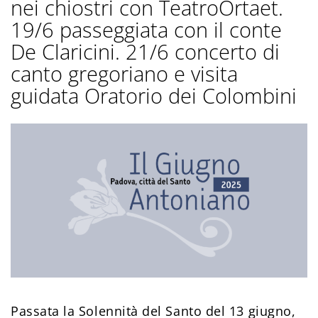
nei chiostri con TeatroOrtaet.
19/6 passeggiata con il conte
De Claricini. 21/6 concerto di
canto gregoriano e visita
guidata Oratorio dei Colombini
Passata la Solennità del Santo del 13 giugno,