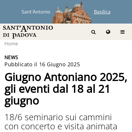
Sant'Antonio
Basilica
Home
NEWS
Pubblicato il 16 Giugno 2025
Giugno Antoniano 2025,
gli eventi dal 18 al 21
giugno
18/6 seminario sui cammini
con concerto e visita animata