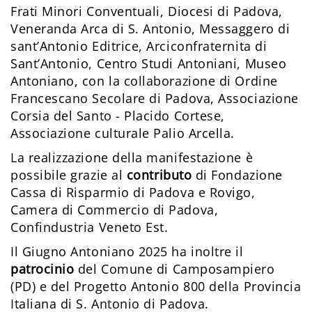
Frati Minori Conventuali, Diocesi di Padova,
Veneranda Arca di S. Antonio, Messaggero di
sant’Antonio Editrice, Arciconfraternita di
Sant’Antonio, Centro Studi Antoniani, Museo
Antoniano, con la collaborazione di Ordine
Francescano Secolare di Padova, Associazione
Corsia del Santo - Placido Cortese,
Associazione culturale Palio Arcella.
La realizzazione della manifestazione è
possibile grazie al
contributo
di Fondazione
Cassa di Risparmio di Padova e Rovigo,
Camera di Commercio di Padova,
Confindustria Veneto Est.
Il Giugno Antoniano 2025 ha inoltre il
patrocinio
del Comune di Camposampiero
(PD) e del Progetto Antonio 800 della Provincia
Italiana di S. Antonio di Padova.