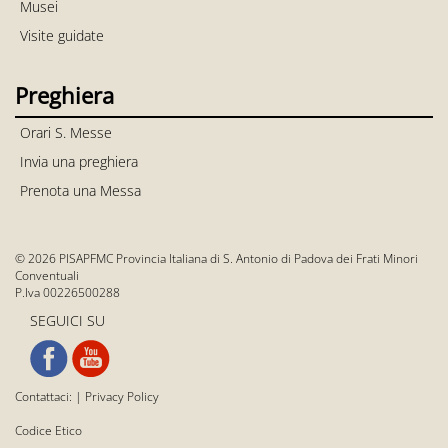
Musei
Visite guidate
Preghiera
Orari S. Messe
Invia una preghiera
Prenota una Messa
© 2026 PISAPFMC Provincia Italiana di S. Antonio di Padova dei Frati Minori
Conventuali
P.Iva 00226500288
SEGUICI SU
Contattaci:
|
Privacy Policy
Codice Etico