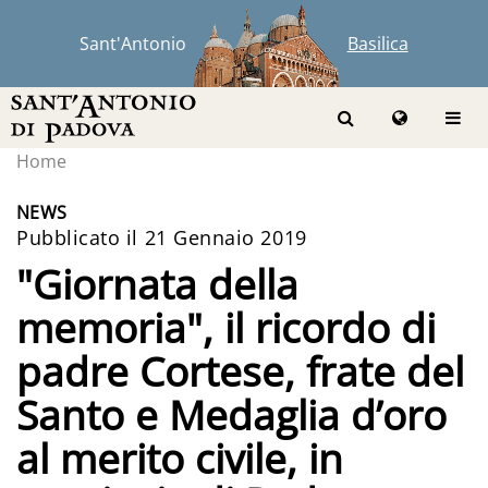
Sant'Antonio
Basilica
Home
NEWS
Pubblicato il 21 Gennaio 2019
"Giornata della
memoria", il ricordo di
padre Cortese, frate del
Santo e Medaglia d’oro
al merito civile, in