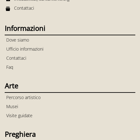
Contattaci
Informazioni
Dove siamo
Ufficio informazioni
Contattaci
Faq
Arte
Percorso artistico
Musei
Visite guidate
Preghiera