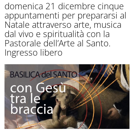
domenica 21 dicembre cinque
appuntamenti per prepararsi al
Natale attraverso arte, musica
dal vivo e spiritualità con la
Pastorale dell’Arte al Santo.
Ingresso libero