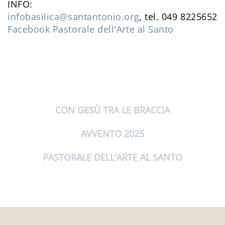
INFO:
infobasilica@santantonio.org
, tel. 049 8225652
Facebook Pastorale dell'Arte al Santo
CON GESÙ TRA LE BRACCIA
AVVENTO 2025
PASTORALE DELL'ARTE AL SANTO