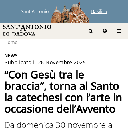
Sant'Antonio
Basilica
Home
NEWS
Pubblicato il 26 Novembre 2025
“Con Gesù tra le
braccia”, torna al Santo
la catechesi con l’arte in
occasione dell’Avvento
Da domenica 30 novembre a