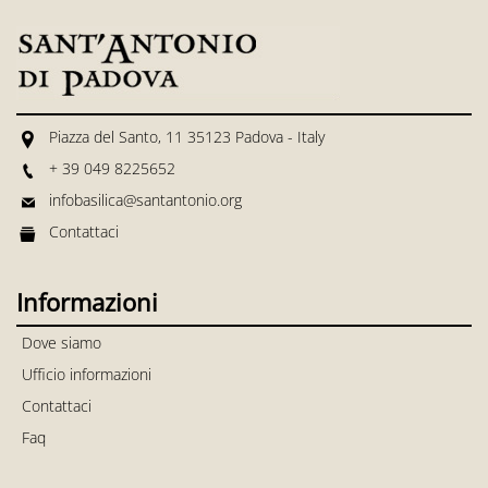
Piazza del Santo, 11 35123 Padova - Italy
+ 39 049 8225652
infobasilica@santantonio.org
Contattaci
Informazioni
Dove siamo
Ufficio informazioni
Contattaci
Faq