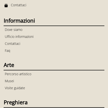
Contattaci
Informazioni
Dove siamo
Ufficio informazioni
Contattaci
Faq
Arte
Percorso artistico
Musei
Visite guidate
Preghiera