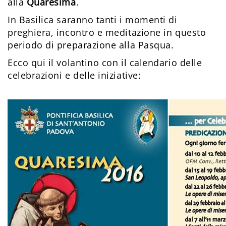
alla
Quaresima
.
In Basilica saranno tanti i momenti di
preghiera, incontro e meditazione in questo
periodo di preparazione alla Pasqua.
Ecco qui il volantino con il calendario delle
celebrazioni e delle iniziative: