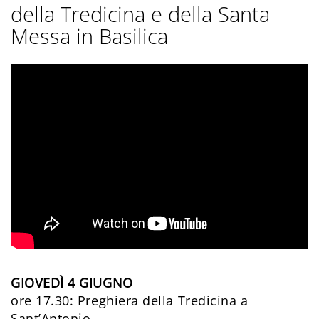
della Tredicina e della Santa
Messa in Basilica
GIOVEDÌ 4 GIUGNO
ore 17.30: Preghiera della Tredicina a
Sant’Antonio