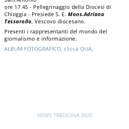
ore 17.45 - Pellegrinaggio della Diocesi di
Chioggia - Presiede S. E.
Mons.Adriano
Tessarollo
, Vescovo diocesano.
Presenti i rappresentanti del mondo del
giornalismo e informazione.
ALBUM FOTOGRAFICO, clicca QUA
.
NEWS TREDICINA 2020