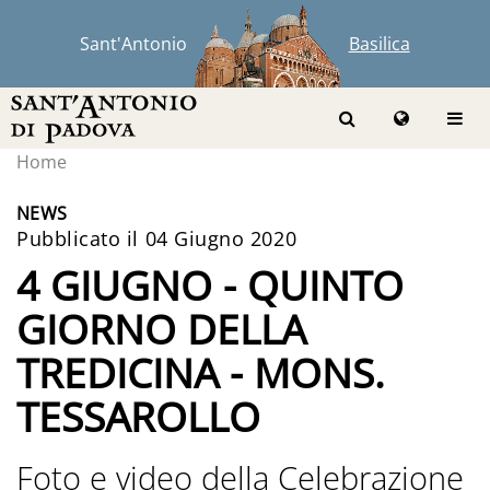
Sant'Antonio
Basilica
Home
NEWS
Pubblicato il 04 Giugno 2020
4 GIUGNO - QUINTO
GIORNO DELLA
TREDICINA - MONS.
TESSAROLLO
Foto e video della Celebrazione