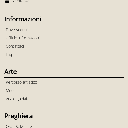
Contattaci
Informazioni
Dove siamo
Ufficio informazioni
Contattaci
Faq
Arte
Percorso artistico
Musei
Visite guidate
Preghiera
Orari S. Messe