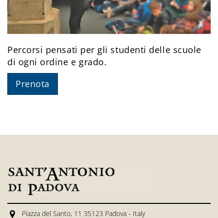
Percorsi pensati per gli studenti delle scuole
di ogni ordine e grado.
Prenota
Piazza del Santo, 11 35123 Padova - Italy