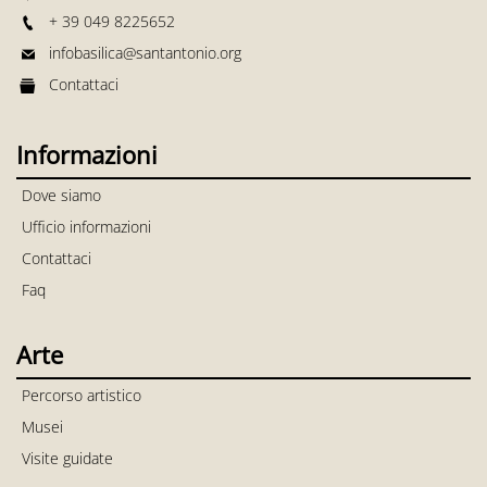
+ 39 049 8225652
infobasilica@santantonio.org
Contattaci
Informazioni
Dove siamo
Ufficio informazioni
Contattaci
Faq
Arte
Percorso artistico
Musei
Visite guidate