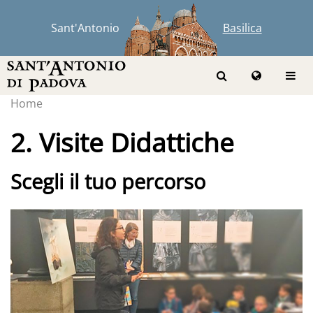
Sant'Antonio
Basilica
Home
2. Visite Didattiche
Scegli il tuo percorso