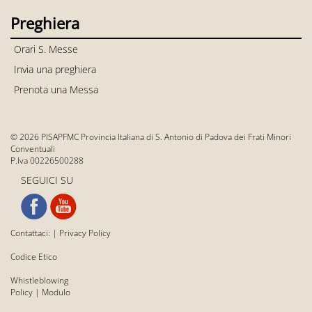
Preghiera
Orari S. Messe
Invia una preghiera
Prenota una Messa
© 2026 PISAPFMC Provincia Italiana di S. Antonio di Padova dei Frati Minori
Conventuali
P.Iva 00226500288
SEGUICI SU
Contattaci:
|
Privacy Policy
Codice Etico
Whistleblowing
Policy
|
Modulo