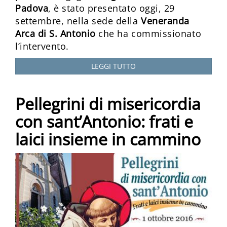
Padova
, è stato presentato oggi, 29
settembre, nella sede della
Veneranda
Arca di S. Antonio
che ha commissionato
l’intervento.
LEGGI TUTTO
Pellegrini di misericordia
con sant’Antonio: frati e
laici insieme in cammino