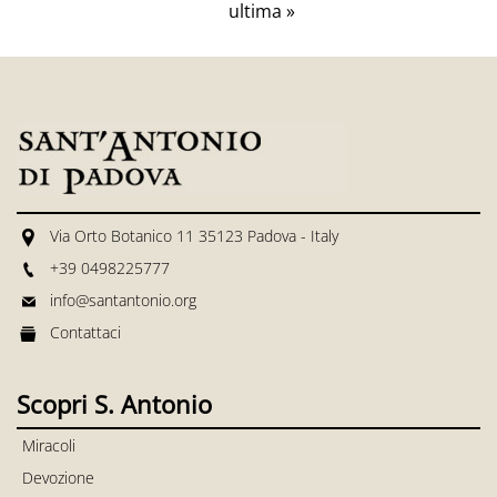
ultima »
Via Orto Botanico 11 35123 Padova - Italy
+39 0498225777
info@santantonio.org
Contattaci
Scopri S. Antonio
Miracoli
Devozione