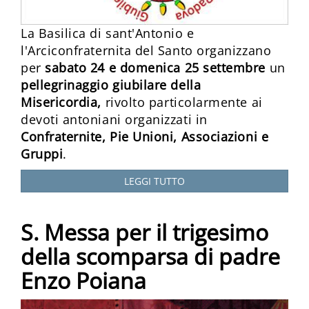
La Basilica di sant'Antonio e
l'Arciconfraternita del Santo organizzano
per
sabato 24 e domenica 25 settembre
un
pellegrinaggio giubilare della
Misericordia,
rivolto particolarmente ai
devoti antoniani organizzati in
Confraternite, Pie Unioni, Associazioni e
Gruppi
.
LEGGI TUTTO
S. Messa per il trigesimo
della scomparsa di padre
Enzo Poiana