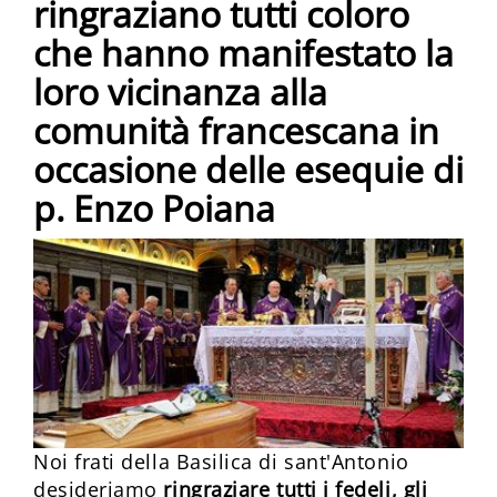
ringraziano tutti coloro
che hanno manifestato la
loro vicinanza alla
comunità francescana in
occasione delle esequie di
p. Enzo Poiana
Noi frati della Basilica di sant'Antonio
desideriamo
ringraziare tutti i fedeli, gli