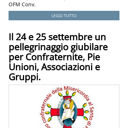
OFM Conv.
LEGGI TUTTO
Il 24 e 25 settembre un
pellegrinaggio giubilare
per Confraternite, Pie
Unioni, Associazioni e
Gruppi.