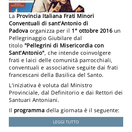
La
Provincia Italiana Frati Minori
Conventuali di sant'Antonio di
Padova
organizza per il
1° ottobre 2016
un
Pellegrinaggio Giubilare dal
titolo
"Pellegrini di Misericordia con
Sant'Antonio"
, che intende coinvolgere
frati e laici delle comunità parrocchiali,
conventuali e associative seguite dai frati
francescani della Basilica del Santo.
L'iniziativa è voluta dal Ministro
Provinciale, dal Definitorio e dai Rettori dei
Santuari Antoniani.
Il
programma
della giornata è il seguente:
LEGGI TUTTO