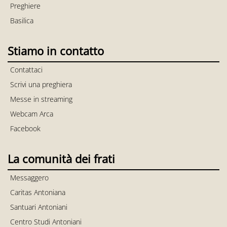
Preghiere
Basilica
Stiamo in contatto
Contattaci
Scrivi una preghiera
Messe in streaming
Webcam Arca
Facebook
La comunità dei frati
Messaggero
Caritas Antoniana
Santuari Antoniani
Centro Studi Antoniani