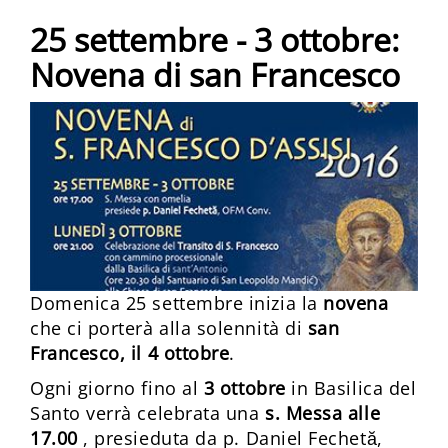
25 settembre - 3 ottobre:
Novena di san Francesco
Domenica 25 settembre inizia la
novena
che ci porterà alla solennità di
san
Francesco, il 4 ottobre
.
Ogni giorno fino al
3 ottobre
in Basilica del
Santo verrà celebrata una
s. Messa alle
17.00
, presieduta da p. Daniel Fechetă,