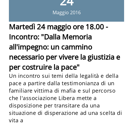
24
Maggio
2016
Martedì 24 maggio ore 18.00 -
Incontro: "Dalla Memoria
all'impegno: un cammino
necessario per vivere la giustizia e
per costruire la pace"
Un incontro sui temi della legalità e della
pace a partire dalla testimonianza di un
familiare vittima di mafia e sul percorso
che l'associazione Libera mette a
disposizione per transitare da una
situazione di disperazione ad una scelta di
vita a