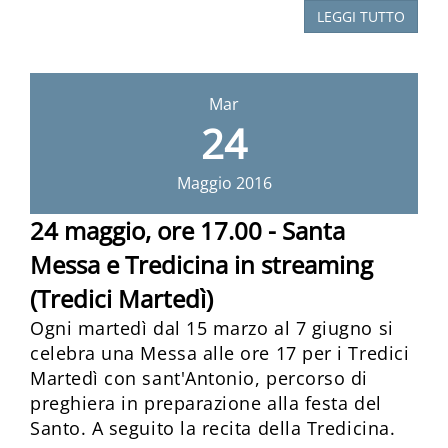
LEGGI TUTTO
Mar
24
Maggio
2016
24 maggio, ore 17.00 - Santa
Messa e Tredicina in streaming
(Tredici Martedì)
Ogni martedì dal 15 marzo al 7 giugno si
celebra una Messa alle ore 17 per i Tredici
Martedì con sant'Antonio, percorso di
preghiera in preparazione alla festa del
Santo. A seguito la recita della Tredicina.