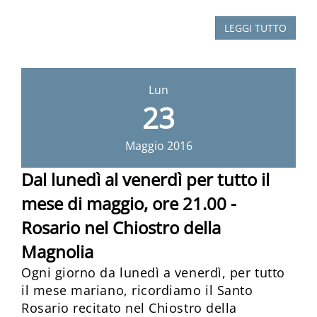
LEGGI TUTTO
Lun
23
Maggio
2016
Dal lunedì al venerdì per tutto il
mese di maggio, ore 21.00 -
Rosario nel Chiostro della
Magnolia
Ogni giorno da lunedì a venerdì, per tutto
il mese mariano, ricordiamo il Santo
Rosario recitato nel Chiostro della