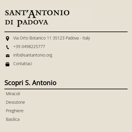
Via Orto Botanico 11 35123 Padova - Italy
+39 0498225777
info@santantonio.org
Contattaci
Scopri S. Antonio
Miracoli
Devozione
Preghiere
Basilica