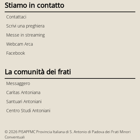
Stiamo in contatto
Contattaci
Scrivi una preghiera
Messe in streaming
Webcam Arca
Facebook
La comunità dei frati
Messaggero
Caritas Antoniana
Santuari Antoniani
Centro Studi Antoniani
© 2026 PISAPFMC Provincia Italiana di S. Antonio di Padova dei Frati Minori
Conventuali