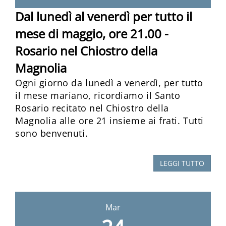
Dal lunedì al venerdì per tutto il
mese di maggio, ore 21.00 -
Rosario nel Chiostro della
Magnolia
Ogni giorno da lunedì a venerdì, per tutto
il mese mariano, ricordiamo il Santo
Rosario recitato nel Chiostro della
Magnolia alle ore 21 insieme ai frati. Tutti
sono benvenuti.
LEGGI TUTTO
Mar