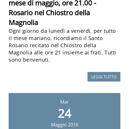
mese di maggio, ore 21.00 -
Rosario nel Chiostro della
Magnolia
Ogni giorno da lunedì a venerdì, per tutto
il mese mariano, ricordiamo il Santo
Rosario recitato nel Chiostro della
Magnolia alle ore 21 insieme ai frati. Tutti
sono benvenuti.
LEGGI TUTTO
Mar
24
Maggio
2016