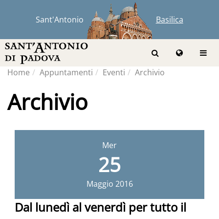
Sant'Antonio
Basilica
Home
Appuntamenti
Eventi
Archivio
Archivio
Mer
25
Maggio
2016
Dal lunedì al venerdì per tutto il