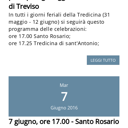
di Treviso
In tutti i giorni feriali della Tredicina (31
maggio - 12 giugno) si seguirà questo
programma delle celebrazioni:
ore 17.00 Santo Rosario;
ore 17.25 Tredicina di sant'Antonio;
LEGGI TUTTO
Mar
7
Giugno
2016
7 giugno, ore 17.00 - Santo Rosario