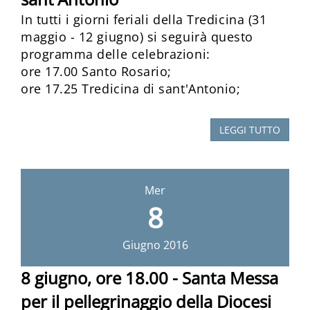
In tutti i giorni feriali della Tredicina (31
maggio - 12 giugno) si seguirà questo
programma delle celebrazioni:
ore 17.00 Santo Rosario;
ore 17.25 Tredicina di sant'Antonio;
LEGGI TUTTO
Mer
8
Giugno
2016
8 giugno, ore 18.00 - Santa Messa
per il pellegrinaggio della Diocesi