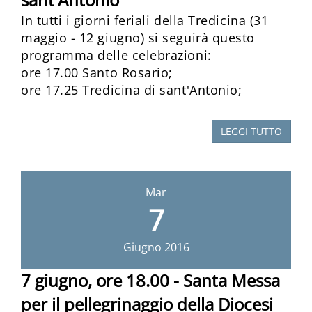
In tutti i giorni feriali della Tredicina (31
maggio - 12 giugno) si seguirà questo
programma delle celebrazioni:
ore 17.00 Santo Rosario;
ore 17.25 Tredicina di sant'Antonio;
LEGGI TUTTO
Mar
7
Giugno
2016
7 giugno, ore 18.00 - Santa Messa
per il pellegrinaggio della Diocesi