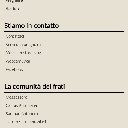
Preghiere
Basilica
Stiamo in contatto
Contattaci
Scrivi una preghiera
Messe in streaming
Webcam Arca
Facebook
La comunità dei frati
Messaggero
Caritas Antoniana
Santuari Antoniani
Centro Studi Antoniani