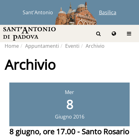
Sant'Antonio
Basilica
Home
Appuntamenti
Eventi
Archivio
Archivio
Mer
8
Giugno
2016
8 giugno, ore 17.00 - Santo Rosario