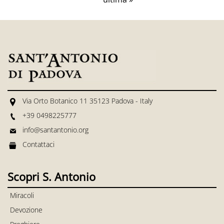
Via Orto Botanico 11 35123 Padova - Italy
+39 0498225777
info@santantonio.org
Contattaci
Scopri S. Antonio
Miracoli
Devozione