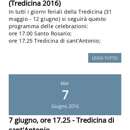
(Tredicina 2016)
In tutti i giorni feriali della Tredicina (31
maggio - 12 giugno) si seguirà questo
programma delle celebrazioni:
ore 17.00 Santo Rosario;
ore 17.25 Tredicina di sant'Antonio;
LEGGI TUTTO
Mar
7
Giugno
2016
7 giugno, ore 17.25 - Tredicina di
sant'Antonio