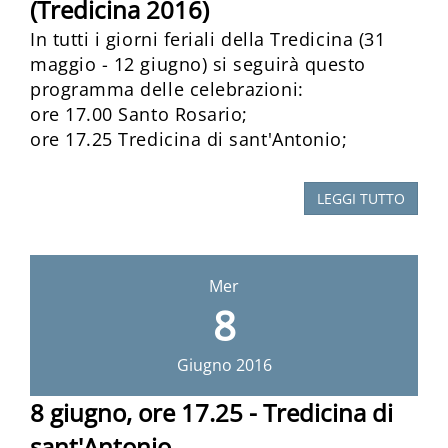
(Tredicina 2016)
In tutti i giorni feriali della Tredicina (31
maggio - 12 giugno) si seguirà questo
programma delle celebrazioni:
ore 17.00 Santo Rosario;
ore 17.25 Tredicina di sant'Antonio;
LEGGI TUTTO
Mer
8
Giugno
2016
8 giugno, ore 17.25 - Tredicina di
sant'Antonio