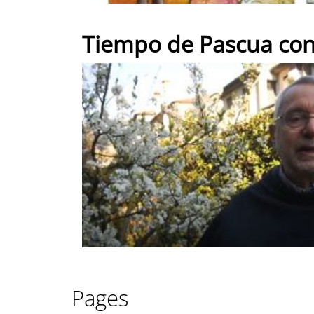
Tiempo de Pascua con
Pages