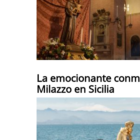
La emocionante conme
Milazzo en Sicilia