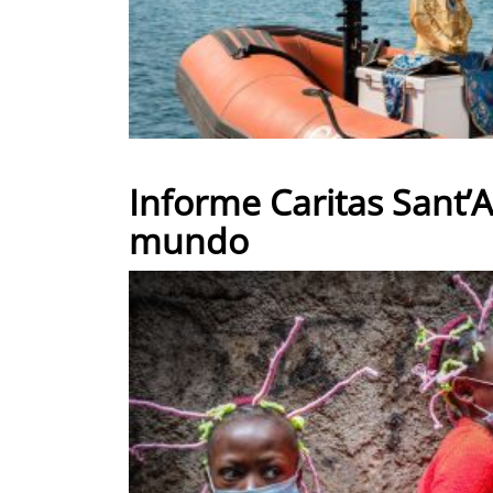
Informe Caritas Sant’
mundo