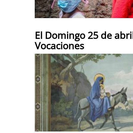
El Domingo 25 de abril
Vocaciones