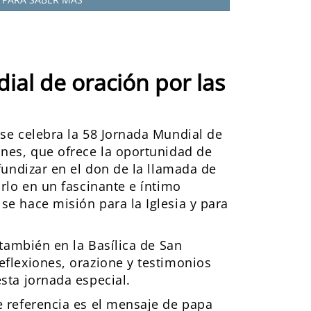
ial de oración por las
 se celebra la 58 Jornada Mundial de
ones, que ofrece la oportunidad de
ofundizar en el don de la llamada de
irlo en un fascinante e íntimo
se hace misión para la Iglesia y para
y también en la Basílica de San
eflexiones, orazione y testimonios
sta jornada especial.
e referencia es el mensaje de papa