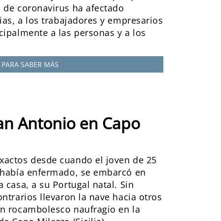
 de coronavirus ha afectado
ias, a los trabajadores y empresarios
cipalmente a las personas y a los
PARA SABER MÁS
an Antonio en Capo
xactos desde cuando el joven de 25
e había enfermado, se embarcó en
 casa, a su Portugal natal. Sin
ntrarios llevaron la nave hacia otros
n rocambolesco naufragio en la