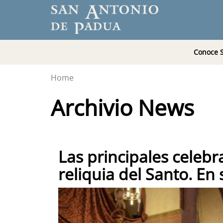
Conoce 
Home
Archivio News
Las principales celebra
reliquia del Santo. En