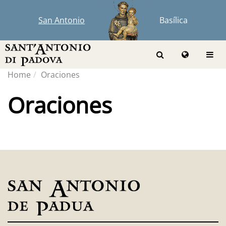
San Antonio
Basílica
Home
Oraciones
Oraciones