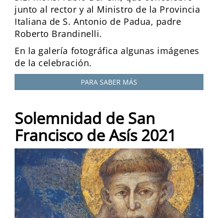
junto al rector y al Ministro de la Provincia
Italiana de S. Antonio de Padua, padre
Roberto Brandinelli.
En la galería fotográfica algunas imágenes
de la celebración.
PARA SABER MÁS
Solemnidad de San
Francisco de Asís 2021