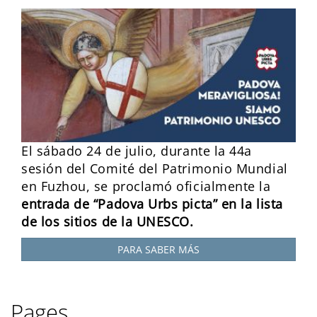
El sábado 24 de julio, durante la 44a
sesión del Comité del Patrimonio Mundial
en Fuzhou, se proclamó oficialmente la
entrada de “Padova Urbs picta” en la lista
de los sitios de la UNESCO.
PARA SABER MÁS
Pages