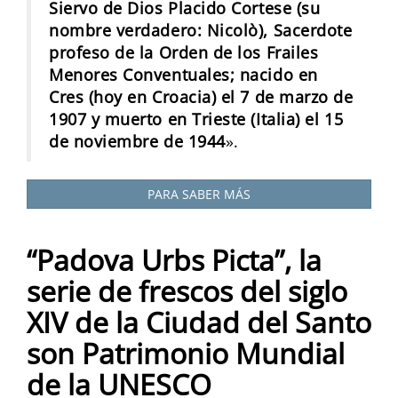
Siervo de Dios Placido Cortese (su
nombre verdadero: Nicolò), Sacerdote
profeso de la Orden de los Frailes
Menores Conventuales; nacido en
Cres (hoy en Croacia) el 7 de marzo de
1907 y muerto en Trieste (Italia) el 15
de noviembre de 1944
».
PARA SABER MÁS
“Padova Urbs Picta”, la
serie de frescos del siglo
XIV de la Ciudad del Santo
son Patrimonio Mundial
de la UNESCO