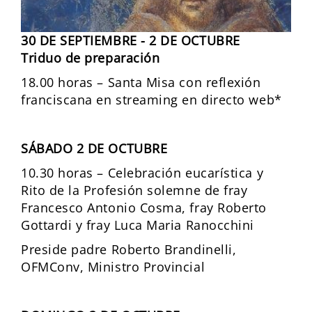
30 DE SEPTIEMBRE - 2 DE OCTUBRE
Triduo de preparación
18.00 horas – Santa Misa con reflexión
franciscana en streaming en directo web*
SÁBADO 2 DE OCTUBRE
10.30 horas – Celebración eucarística y
Rito de la Profesión solemne de fray
Francesco Antonio Cosma, fray Roberto
Gottardi y fray Luca Maria Ranocchini
Preside padre Roberto Brandinelli,
OFMConv, Ministro Provincial