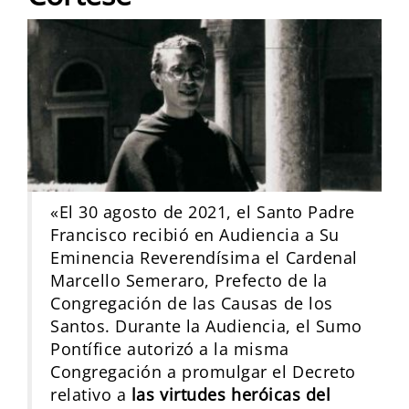
«El 30 agosto de 2021, el Santo Padre
Francisco recibió en Audiencia a Su
Eminencia Reverendísima el Cardenal
Marcello Semeraro, Prefecto de la
Congregación de las Causas de los
Santos. Durante la Audiencia, el Sumo
Pontífice autorizó a la misma
Congregación a promulgar el Decreto
relativo a
las virtudes heróicas del