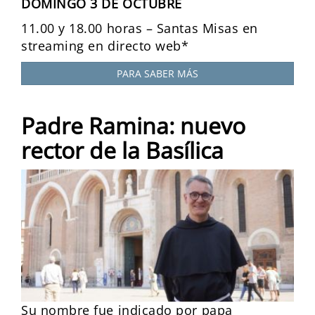
DOMINGO 3 DE OCTUBRE
11.00 y 18.00 horas – Santas Misas en
streaming en directo web*
PARA SABER MÁS
Padre Ramina: nuevo
rector de la Basílica
Su nombre fue indicado por papa