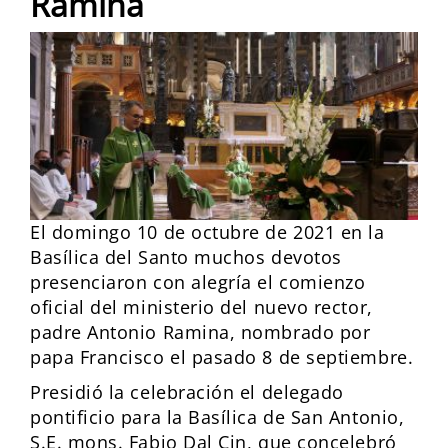
Ramina
El domingo 10 de octubre de 2021 en la
Basílica del Santo muchos devotos
presenciaron con alegría el comienzo
oficial del ministerio del nuevo rector,
padre Antonio Ramina, nombrado por
papa Francisco el pasado 8 de septiembre.
Presidió la celebración el delegado
pontificio para la Basílica de San Antonio,
S.E. mons. Fabio Dal Cin, que concelebró