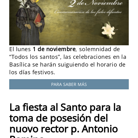
El lunes
1
de
noviembre
, solemnidad de
“Todos los santos”, las celebraciones en la
Basílica se harán suiguiendo el horario de
los días festivos.
PARA SABER MÁS
La fiesta al Santo para la
toma de posesión del
nuovo rector p. Antonio