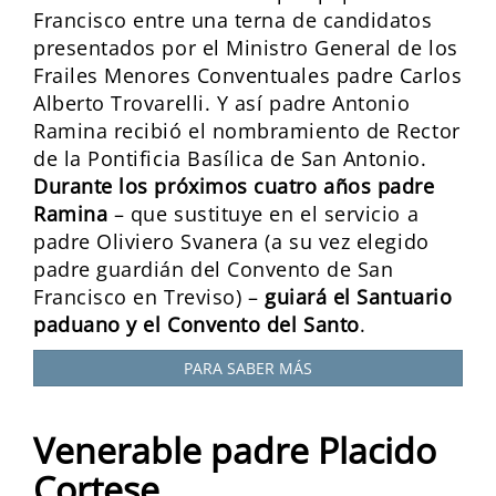
Francisco entre una terna de candidatos
presentados por el Ministro General de los
Frailes Menores Conventuales padre Carlos
Alberto Trovarelli. Y así padre Antonio
Ramina recibió el nombramiento de Rector
de la Pontificia Basílica de San Antonio.
Durante los próximos cuatro años padre
Ramina
– que sustituye en el servicio a
padre Oliviero Svanera (a su vez elegido
padre guardián del Convento de San
Francisco en Treviso) –
guiará el Santuario
paduano y el Convento del Santo
.
PARA SABER MÁS
Venerable padre Placido
Cortese