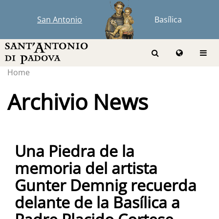
San Antonio
Basílica
Home
Archivio News
Una Piedra de la
memoria del artista
Gunter Demnig recuerda
delante de la Basílica a