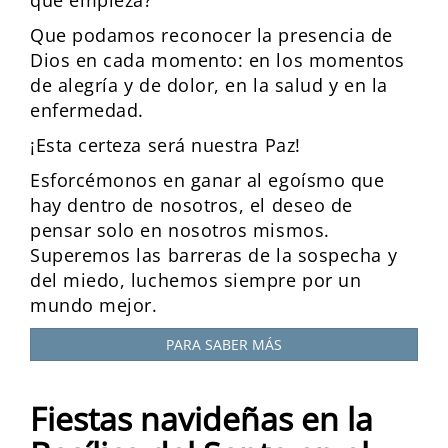
Que podamos reconocer la presencia de
Dios en cada momento: en los momentos
de alegría y de dolor, en la salud y en la
enfermedad.
¡Esta certeza será nuestra Paz!
Esforcémonos en ganar al egoísmo que
hay dentro de nosotros, el deseo de
pensar solo en nosotros mismos.
Superemos las barreras de la sospecha y
del miedo, luchemos siempre por un
mundo mejor.
PARA SABER MÁS
Fiestas navideñas en la