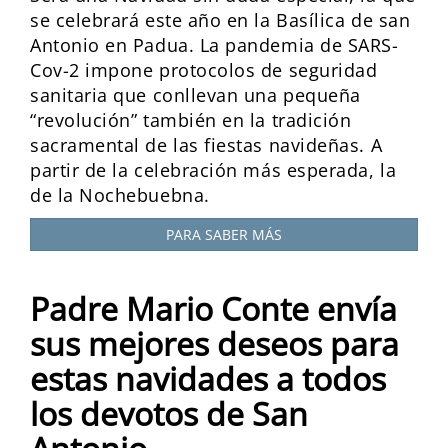
se celebrará este año en la Basílica de san
Antonio en Padua. La pandemia de SARS-
Cov-2 impone protocolos de seguridad
sanitaria que conllevan una pequeña
“revolución” también en la tradición
sacramental de las fiestas navideñas. A
partir de la celebración más esperada, la
de la Nochebuebna.
PARA SABER MÁS
Padre Mario Conte envía
sus mejores deseos para
estas navidades a todos
los devotos de San