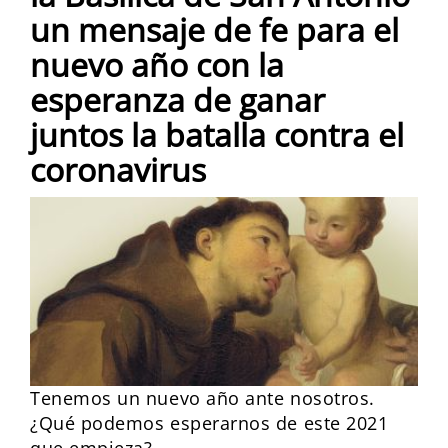
un mensaje de fe para el
nuevo año con la
esperanza de ganar
juntos la batalla contra el
coronavirus
Tenemos un nuevo año ante nosotros.
¿Qué podemos esperarnos de este 2021
que empieza?