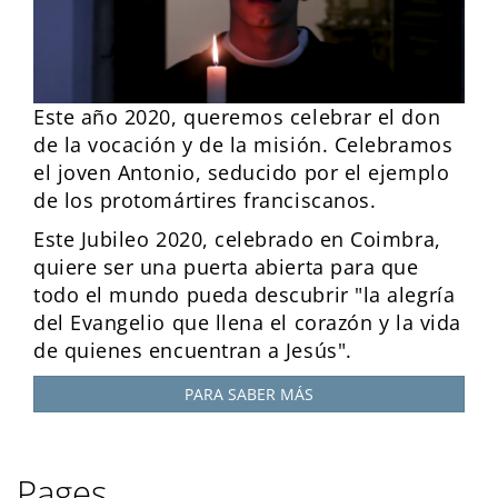
Este año 2020, queremos celebrar el don
de la vocación y de la misión. Celebramos
el joven Antonio, seducido por el ejemplo
de los protomártires franciscanos.
Este Jubileo 2020, celebrado en Coimbra,
quiere ser una puerta abierta para que
todo el mundo pueda descubrir "la alegría
del Evangelio que llena el corazón y la vida
de quienes encuentran a Jesús".
PARA SABER MÁS
Pages