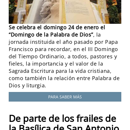
Se celebra el domingo 24 de enero el
“Domingo de la Palabra de Dios”
, la
jornada instituida el año pasado por Papa
Francisco para recordar, en el III Domingo
del Tiempo Ordinario, a todos, pastores y
fieles, la importancia y el valor de la
Sagrada Escritura para la vida cristiana,
como también la relación entre Palabra de
Dios y liturgia.
PARA SABER MÁS
De parte de los frailes de
la Basílica de San Antonio