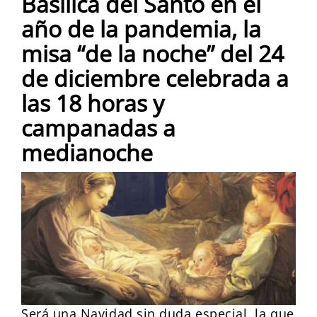
Basílica del Santo en el
año de la pandemia, la
misa “de la noche” del 24
de diciembre celebrada a
las 18 horas y
campanadas a
medianoche
Será una Navidad sin duda especial, la que