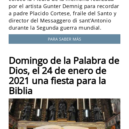
por el artista Gunter Demnig para recordar
a padre Placido Cortese, fraile del Santo y
director del Messaggero di sant’Antonio
durante la Segunda guerra mundial.
PARA SABER MÁS
Domingo de la Palabra de
Dios, el 24 de enero de
2021 una fiesta para la
Biblia