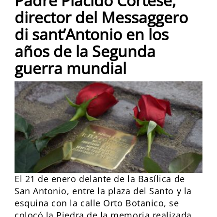
Padre Placido Cortese,
director del Messaggero
di sant’Antonio en los
años de la Segunda
guerra mundial
El 21 de enero delante de la Basílica de
San Antonio, entre la plaza del Santo y la
esquina con la calle Orto Botanico, se
colocó la Piedra de la memoria realizada