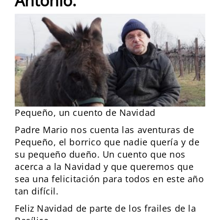
Antonio.
Pequeño, un cuento de Navidad
Padre Mario nos cuenta las aventuras de
Pequeño, el borrico que nadie quería y de
su pequeño dueño. Un cuento que nos
acerca a la Navidad y que queremos que
sea una felicitación para todos en este año
tan difícil.
Feliz Navidad de parte de los frailes de la