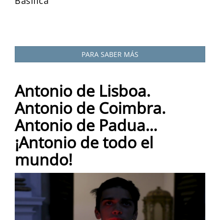
Basílica
PARA SABER MÁS
Antonio de Lisboa.
Antonio de Coimbra.
Antonio de Padua...
¡Antonio de todo el
mundo!