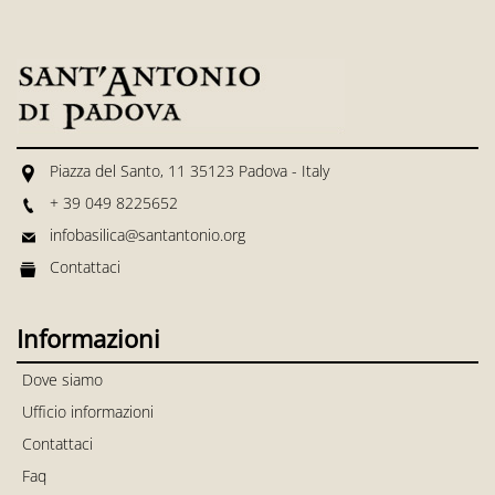
Piazza del Santo, 11 35123 Padova - Italy
+ 39 049 8225652
infobasilica@santantonio.org
Contattaci
Informazioni
Dove siamo
Ufficio informazioni
Contattaci
Faq