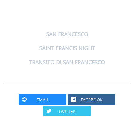
SAN FRANCESCO
SAINT FRANCIS NIGHT
TRANSITO DI SAN FRANCESCO
EMAIL
FACEBOOK
TWITTER