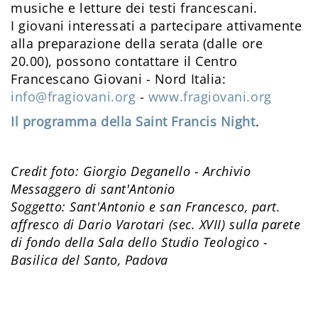
musiche e letture dei testi francescani.
I giovani interessati a partecipare attivamente
alla preparazione della serata (dalle ore
20.00), possono contattare il Centro
Francescano Giovani - Nord Italia:
info@fragiovani.org
-
www.fragiovani.org
Il programma della Saint Francis Night
.
Credit foto: Giorgio Deganello - Archivio
Messaggero di sant'Antonio
Soggetto: Sant'Antonio e san Francesco, part.
affresco di Dario Varotari (sec. XVII) sulla parete
di fondo della Sala dello Studio Teologico -
Basilica del Santo, Padova