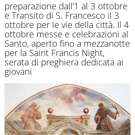
preparazione dall’1 al 3 ottobre
e Transito di S. Francesco il 3
ottobre per le vie della città. Il 4
ottobre messe e celebrazioni al
Santo, aperto fino a mezzanotte
per la Saint Francis Night,
serata di preghiera dedicata ai
giovani