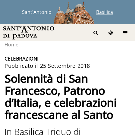
Sant'Antonio
Basilica
Home
CELEBRAZIONI
Pubblicato il 25 Settembre 2018
Solennità di San
Francesco, Patrono
d’Italia, e celebrazioni
francescane al Santo
In Basilica Triduo di