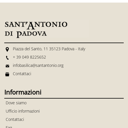
Piazza del Santo, 11 35123 Padova - Italy
+ 39 049 8225652
infobasilica@santantonio.org
Contattaci
Informazioni
Dove siamo
Ufficio informazioni
Contattaci
Faq