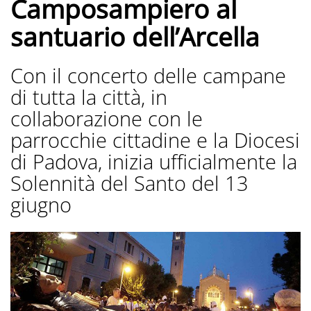
Camposampiero al
santuario dell’Arcella
Con il concerto delle campane
di tutta la città, in
collaborazione con le
parrocchie cittadine e la Diocesi
di Padova, inizia ufficialmente la
Solennità del Santo del 13
giugno