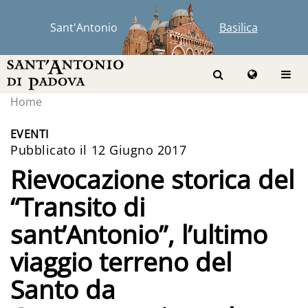
Sant'Antonio
Basilica
Home
EVENTI
Pubblicato il 12 Giugno 2017
Rievocazione storica del
“Transito di
sant’Antonio”, l’ultimo
viaggio terreno del
Santo da