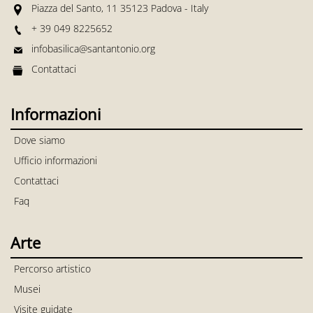
Piazza del Santo, 11 35123 Padova - Italy
+ 39 049 8225652
infobasilica@santantonio.org
Contattaci
Informazioni
Dove siamo
Ufficio informazioni
Contattaci
Faq
Arte
Percorso artistico
Musei
Visite guidate