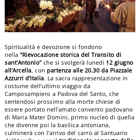
Spiritualità e devozione si fondono
nella
“Rievocazione storica del Transito di
sant’Antonio”
che si svolgerà lunedì
12 giugno
all’Arcella
, con
partenza alle 20.30 da Piazzale
Azzurri d’Italia
. La sacra rappresentazione in
costume dell’ultimo viaggio da
Camposampiero a Padova del Santo, che
sentendosi prossimo alla morte chiese di
essere portato nell’amato convento padovano
di Maria Mater Domini, primo nucleo di quella
che divenne poi la basilica antoniana,
culminerà con l’arrivo del carro al Santuario