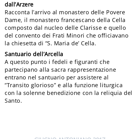
dall’Arzere
Racconta l’arrivo al monastero delle Povere
Dame, il monastero francescano della Cella
composto dal nucleo delle Clarisse e quello
del convento dei Frati Minori che officiavano
la chiesetta di “S. Maria de’ Cella.
Santuario dell’Arcella
A questo punto i fedeli e figuranti che
partecipano alla sacra rappresentazione
entrano nel santuario per assistere al
“Transito glorioso” e alla funzione liturgica
con la solenne benedizione con la reliquia del
Santo.