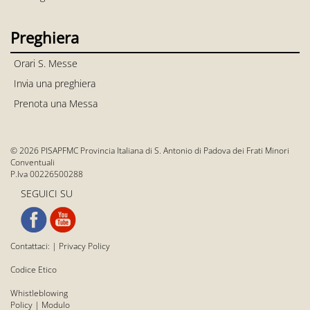
Preghiera
Orari S. Messe
Invia una preghiera
Prenota una Messa
© 2026 PISAPFMC Provincia Italiana di S. Antonio di Padova dei Frati Minori
Conventuali
P.Iva 00226500288
SEGUICI SU
Contattaci:
|
Privacy Policy
Codice Etico
Whistleblowing
Policy
|
Modulo