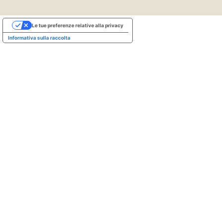
Le tue preferenze relative alla privacy
Informativa sulla raccolta