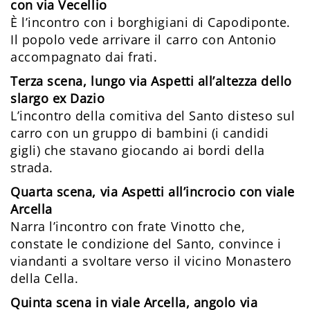
con via Vecellio
È l’incontro con i borghigiani di Capodiponte.
Il popolo vede arrivare il carro con Antonio
accompagnato dai frati.
Terza scena, lungo via Aspetti all’altezza dello
slargo ex Dazio
L’incontro della comitiva del Santo disteso sul
carro con un gruppo di bambini (i candidi
gigli) che stavano giocando ai bordi della
strada.
Quarta scena, via Aspetti all’incrocio con viale
Arcella
Narra l’incontro con frate Vinotto che,
constate le condizione del Santo, convince i
viandanti a svoltare verso il vicino Monastero
della Cella.
Quinta scena in viale Arcella, angolo via