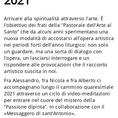
2021
Arrivare alla spiritualità attraverso l’arte. È
l’obiettivo dei frati della “Pastorale dell’Arte al
Santo” che da alcuni anni sperimentano una
nuova modalità di accostarsi all’opera artistica
nei periodi forti dell’anno liturgico: non solo
un guardare, ma una sorta di dialogo con
l’opera, un lasciarsi interrogare e un
rispondere alle provocazioni che il racconto
artistico suscita in noi.
Fra Alessandro, fra Nicola e fra Alberto ci
accompagnano lungo il cammino quaresimale
2021 attraverso un ciclo di video-meditazioni
per entrare nel cuore del mistero della
“Passione dipinta”. In collaborazione con il
«Messaggero di sant’Antonio».