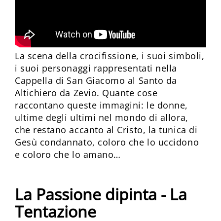
La scena della crocifissione, i suoi simboli,
i suoi personaggi rappresentati nella
Cappella di San Giacomo al Santo da
Altichiero da Zevio. Quante cose
raccontano queste immagini: le donne,
ultime degli ultimi nel mondo di allora,
che restano accanto al Cristo, la tunica di
Gesù condannato, coloro che lo uccidono
e coloro che lo amano…
La Passione dipinta - La
Tentazione