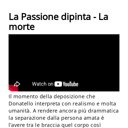
La Passione dipinta - La
morte
Il momento della deposizione che
Donatello interpreta con realismo e molta
umanità. A rendere ancora più drammatica
la separazione dalla persona amata è
l’avere tra le braccia quel corpo così