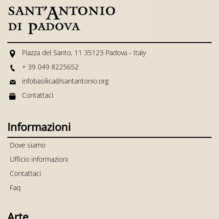
Piazza del Santo, 11 35123 Padova - Italy
+ 39 049 8225652
infobasilica@santantonio.org
Contattaci
Informazioni
Dove siamo
Ufficio informazioni
Contattaci
Faq
Arte