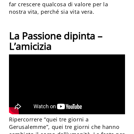
far crescere qualcosa di valore per la
nostra vita, perché sia vita vera.
La Passione dipinta –
L’amicizia
Ripercorrere “quei tre giorni a
Gerusalemme”, quei tre giorni che hanno