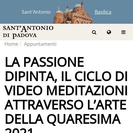
Sant'Antonio
Basilica
Home
Appuntamenti
LA PASSIONE
DIPINTA, IL CICLO DI
VIDEO MEDITAZIONI
ATTRAVERSO L’ARTE
DELLA QUARESIMA