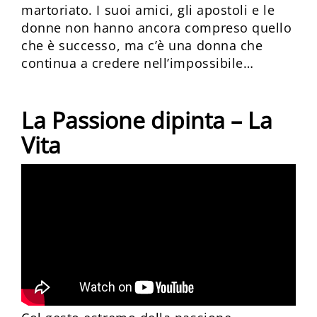
martoriato. I suoi amici, gli apostoli e le
donne non hanno ancora compreso quello
che è successo, ma c’è una donna che
continua a credere nell’impossibile…
La Passione dipinta – La
Vita