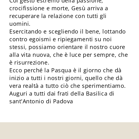
Col gesto estremo della passione,
crocifissione e morte, Gesù arriva a
recuperare la relazione con tutti gli
uomini.
Esercitando e scegliendo il bene, lottando
contro egoismi e ripiegamenti su noi
stessi, possiamo orientare il nostro cuore
alla vita nuova, che è luce per sempre, che
è risurrezione.
Ecco perché la Pasqua è il giorno che dà
inizio a tutti i nostri giorni, quello che dà
vera realtà a tutto ciò che sperimentiamo.
Auguri a tutti dai frati della Basilica di
sant'Antonio di Padova