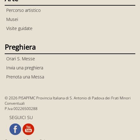
Percorso artistico
Musei
Visite guidate
Preghiera
Orari S. Messe
Invia una preghiera
Prenota una Messa
© 2026 PISAPFMC Provincia Italiana di S. Antonio di Padova dei Frati Minori
Conventuali
P.Iva 00226500288
SEGUICI SU