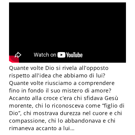
Quante volte Dio si rivela all’opposto
rispetto all'idea che abbiamo di lui?
Quante volte riusciamo a comprendere
fino in fondo il suo mistero di amore?
Accanto alla croce c’era chi sfidava Gesù
morente, chi lo riconosceva come “figlio di
Dio”, chi mostrava durezza nel cuore e chi
compassione, chi lo abbandonava e chi
rimaneva accanto a lui…