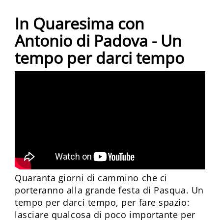
In Quaresima con
Antonio di Padova - Un
tempo per darci tempo
Quaranta giorni di cammino che ci
porteranno alla grande festa di Pasqua. Un
tempo per darci tempo, per fare spazio:
lasciare qualcosa di poco importante per