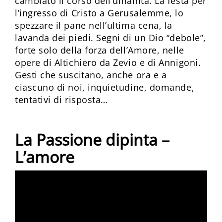
cambiato il corso dell’umanità. La festa per
l’ingresso di Cristo a Gerusalemme, lo
spezzare il pane nell’ultima cena, la
lavanda dei piedi. Segni di un Dio “debole”,
forte solo della forza dell’Amore, nelle
opere di Altichiero da Zevio e di Annigoni.
Gesti che suscitano, anche ora e a
ciascuno di noi, inquietudine, domande,
tentativi di risposta…
La Passione dipinta –
L’amore