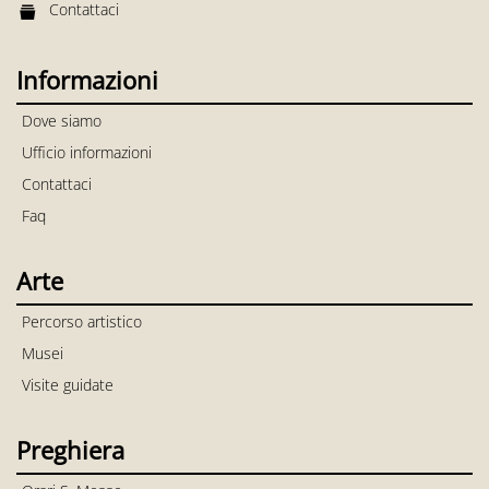
Contattaci
Informazioni
Dove siamo
Ufficio informazioni
Contattaci
Faq
Arte
Percorso artistico
Musei
Visite guidate
Preghiera