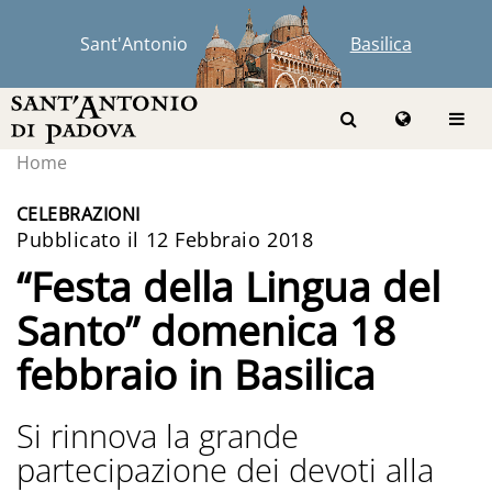
Sant'Antonio
Basilica
Home
CELEBRAZIONI
Pubblicato il 12 Febbraio 2018
“Festa della Lingua del
Santo” domenica 18
febbraio in Basilica
Si rinnova la grande
partecipazione dei devoti alla