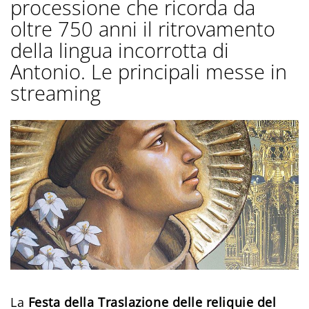
processione che ricorda da
oltre 750 anni il ritrovamento
della lingua incorrotta di
Antonio. Le principali messe in
streaming
La
Festa della Traslazione delle reliquie del