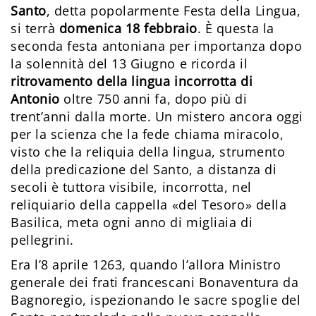
Santo
, detta popolarmente Festa della Lingua,
si terrà
domenica 18 febbraio
. È questa la
seconda festa antoniana per importanza dopo
la solennità del 13 Giugno e ricorda il
ritrovamento della lingua incorrotta di
Antonio
oltre 750 anni fa, dopo più di
trent’anni dalla morte. Un mistero ancora oggi
per la scienza che la fede chiama miracolo,
visto che la reliquia della lingua, strumento
della predicazione del Santo, a distanza di
secoli è tuttora visibile, incorrotta, nel
reliquiario della cappella «del Tesoro» della
Basilica, meta ogni anno di migliaia di
pellegrini.
Era l’8 aprile 1263, quando l’allora Ministro
generale dei frati francescani Bonaventura da
Bagnoregio, ispezionando le sacre spoglie del