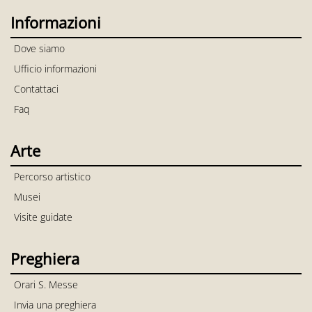
Informazioni
Dove siamo
Ufficio informazioni
Contattaci
Faq
Arte
Percorso artistico
Musei
Visite guidate
Preghiera
Orari S. Messe
Invia una preghiera