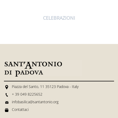
CELEBRAZIONI
Piazza del Santo, 11 35123 Padova - Italy
+ 39 049 8225652
infobasilica@santantonio.org
Contattaci