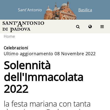
Sant'Antonio
Basilica
Home
Celebrazioni
Ultimo aggiornamento 08 Novembre 2022
Solennità
dell'Immacolata
2022
la festa mariana con tanta