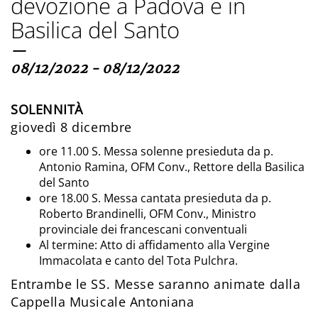
devozione a Padova e in
Basilica del Santo
—
08/12/2022 - 08/12/2022
SOLENNITÀ
giovedì 8 dicembre
ore 11.00 S. Messa solenne presieduta da p.
Antonio Ramina, OFM Conv., Rettore della Basilica
del Santo
ore 18.00 S. Messa cantata presieduta da p.
Roberto Brandinelli, OFM Conv., Ministro
provinciale dei francescani conventuali
Al termine: Atto di affidamento alla Vergine
Immacolata e canto del Tota Pulchra.
Entrambe le SS. Messe saranno animate dalla
Cappella Musicale Antoniana