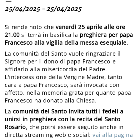
—
25/04/2025 - 25/04/2025
Si rende noto che
venerdì 25 aprile alle ore
21.00
si terrà in basilica la
preghiera per papa
Francesco alla vigilia della messa esequiale
.
La comunità del Santo vuole ringraziare il
Signore per il dono di papa Francesco e
affidarlo alla misericordia del Padre.
L'intercessione della Vergine Madre, tanto
cara a papa Francesco, sarà invocata con
affetto, nella memoria grata per quanto papa
Francesco ha donato alla Chiesa.
La
comunità del Santo invita tutti i fedeli a
unirsi in preghiera con la recita del Santo
Rosario
, che potrà essere seguito anche in
diretta streaming web e social:
vai alla pagina