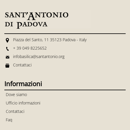
Piazza del Santo, 11 35123 Padova - Italy
+ 39 049 8225652
infobasilica@santantonio.org
Contattaci
Informazioni
Dove siamo
Ufficio informazioni
Contattaci
Faq