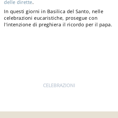
delle dirette
.
In questi giorni in Basilica del Santo, nelle
celebrazioni eucaristiche, prosegue con
l'intenzione di preghiera il ricordo per il papa.
CELEBRAZIONI