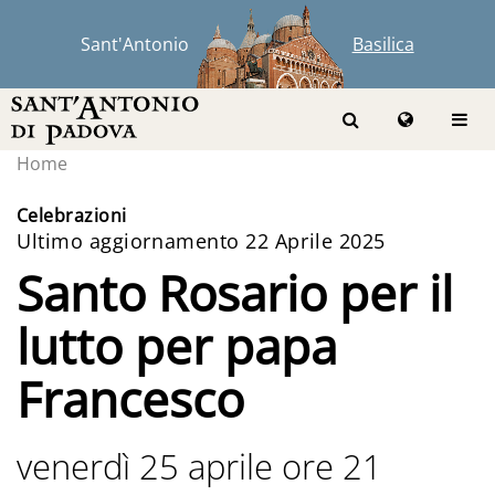
Sant'Antonio
Basilica
Home
Celebrazioni
Ultimo aggiornamento 22 Aprile 2025
Santo Rosario per il
lutto per papa
Francesco
venerdì 25 aprile ore 21