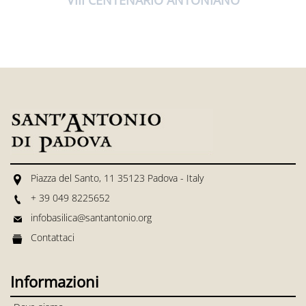
VIII CENTENARIO ANTONIANO
Piazza del Santo, 11 35123 Padova - Italy
+ 39 049 8225652
infobasilica@santantonio.org
Contattaci
Informazioni