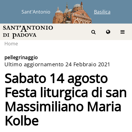
Sant'Antonio
Basilica
Home
pellegrinaggio
Ultimo aggiornamento 24 Febbraio 2021
Sabato 14 agosto
Festa liturgica di san
Massimiliano Maria
Kolbe