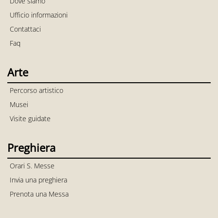
Dove siamo
Ufficio informazioni
Contattaci
Faq
Arte
Percorso artistico
Musei
Visite guidate
Preghiera
Orari S. Messe
Invia una preghiera
Prenota una Messa