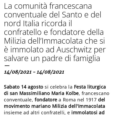
La comunità francescana
conventuale del Santo e del
nord Italia ricorda il
confratello e fondatore della
Milizia dell’Immacolata che si
è immolato ad Auschwitz per
salvare un padre di famiglia
—
14/08/2021 - 14/08/2021
Sabato 14 agosto
si celebra la
Festa liturgica
di san Massimiliano Maria Kolbe
, francescano
conventuale,
fondatore
a Roma nel 1917
del
movimento mariano Milizia dell'Immacolata
insieme ad altri confratelli, e
immolatosi ad