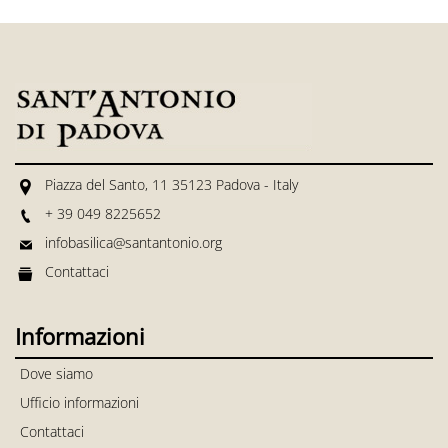
Piazza del Santo, 11 35123 Padova - Italy
+ 39 049 8225652
infobasilica@santantonio.org
Contattaci
Informazioni
Dove siamo
Ufficio informazioni
Contattaci