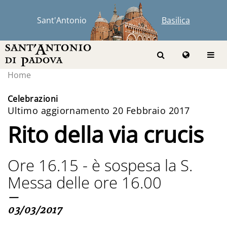
Sant'Antonio
Basilica
Home
Celebrazioni
Ultimo aggiornamento 20 Febbraio 2017
Rito della via crucis
Ore 16.15 - è sospesa la S.
Messa delle ore 16.00
—
03/03/2017