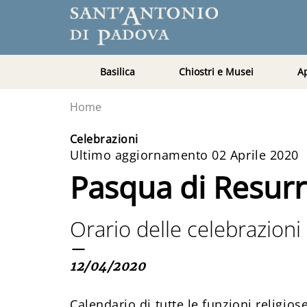
Basilica
Chiostri e Musei
A
Home
Celebrazioni
Ultimo aggiornamento 02 Aprile 2020
Pasqua di Resurr
Orario delle celebrazioni
—
12/04/2020
Calendario di tutte le funzioni religio