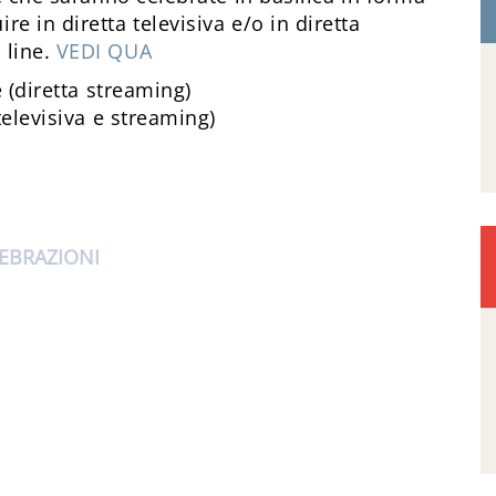
e in diretta televisiva e/o in diretta
 line.
VEDI QUA
(diretta streaming)
elevisiva e streaming)
EBRAZIONI