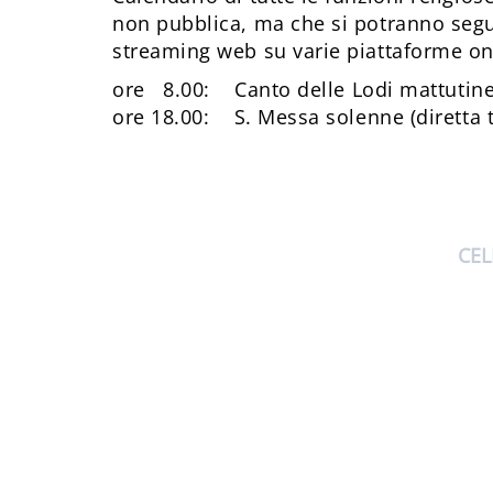
non pubblica, ma che si potranno seguir
streaming web su varie piattaforme on
ore 8.00: Canto delle Lodi mattutine 
ore 18.00: S. Messa solenne (diretta t
CEL