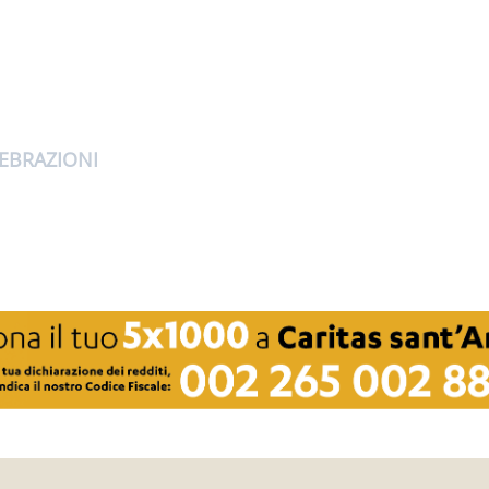
EBRAZIONI