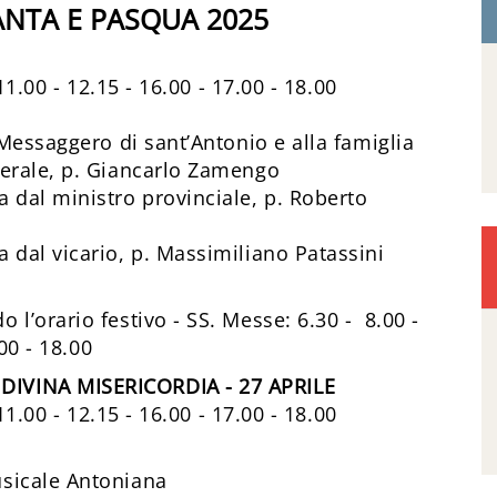
ANTA E PASQUA 2025
1.00 - 12.15 - 16.00 - 17.00 - 18.00
 Messaggero di sant’Antonio e alla famiglia
nerale, p. Giancarlo Zamengo
 dal ministro provinciale, p. Roberto
 dal vicario, p. Massimiliano Patassini
 l’orario festivo - SS. Messe: 6.30 - 8.00 -
.00 - 18.00
DIVINA MISERICORDIA - 27 APRILE
1.00 - 12.15 - 16.00 - 17.00 - 18.00
usicale Antoniana