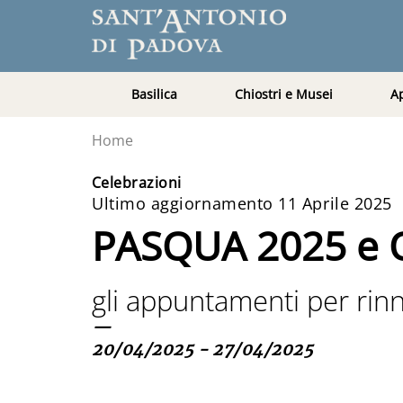
Basilica
Chiostri e Musei
A
Home
Celebrazioni
Ultimo aggiornamento 11 Aprile 2025
PASQUA 2025 e Ot
gli appuntamenti per rinn
—
20/04/2025 - 27/04/2025