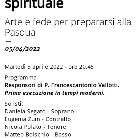
spirituale
Arte e fede per prepararsi alla
Pasqua
—
05/04/2022
Martedì 5 aprile 2022 - ore 20.45
Programma
Responsori di P. Francescantonio Vallotti.
Prima esecuzione in tempi moderni.
Solisti:
Daniela Segato - Soprano
Eugenia Zuin - Contralto
Nicola Polato - Tenore
Matteo Boischio - Basso