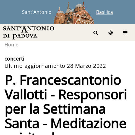
Sant'Antonio
Basilica
Home
concerti
Ultimo aggiornamento 28 Marzo 2022
P. Francescantonio
Vallotti - Responsori
per la Settimana
Santa - Meditazione