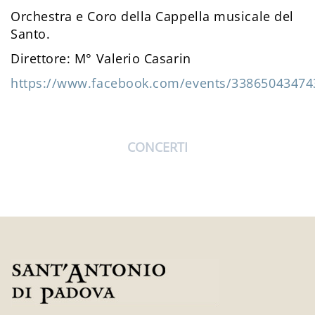
Orchestra e Coro della Cappella musicale del
Santo.
Direttore: M° Valerio Casarin
https://www.facebook.com/events/33865043474
CONCERTI