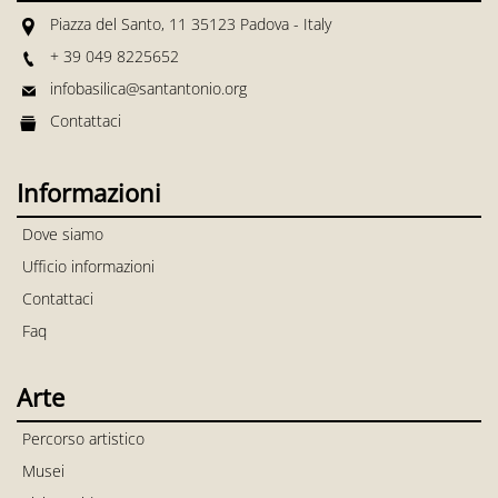
Piazza del Santo, 11 35123 Padova - Italy
+ 39 049 8225652
infobasilica@santantonio.org
Contattaci
Informazioni
Dove siamo
Ufficio informazioni
Contattaci
Faq
Arte
Percorso artistico
Musei