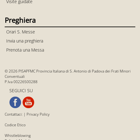
Visite guidate
Preghiera
Orari S. Messe
Invia una preghiera
Prenota una Messa
© 2026 PISAPFMC Provincia Italiana di S. Antonio di Padova dei Frati Minori
Conventuali
P.Iva 00226500288
SEGUICI SU
Contattaci:
|
Privacy Policy
Codice Etico
Whistleblowing