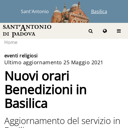
Sant'Antonio
Basilica
Home
eventi religiosi
Ultimo aggiornamento 25 Maggio 2021
Nuovi orari
Benedizioni in
Basilica
Aggiornamento del servizio in