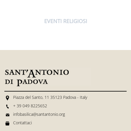
EVENTI RELIGIOSI
Piazza del Santo, 11 35123 Padova - Italy
+ 39 049 8225652
infobasilica@santantonio.org
Contattaci