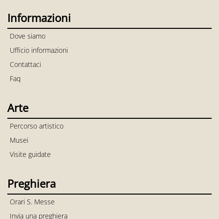
Informazioni
Dove siamo
Ufficio informazioni
Contattaci
Faq
Arte
Percorso artistico
Musei
Visite guidate
Preghiera
Orari S. Messe
Invia una preghiera