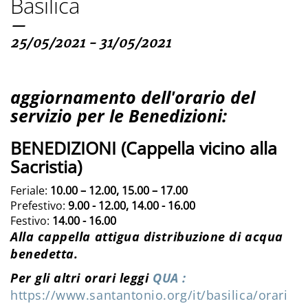
Basilica
—
25/05/2021 - 31/05/2021
aggiornamento dell'orario del
servizio per le Benedizioni:
BENEDIZIONI
(Cappella vicino alla
Sacristia)
Feriale:
10.00 – 12.00, 15.00 – 17.00
Prefestivo:
9.00 - 12.00, 14.00 - 16.00
Festivo:
14.00 - 16.00
Alla cappella attigua distribuzione di acqua
benedetta.
Per gli altri orari leggi
QUA :
https://www.santantonio.org/it/basilica/orari