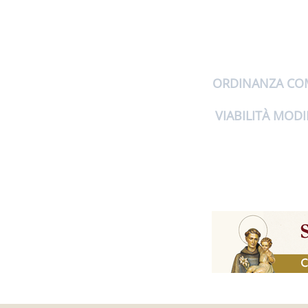
ORDINANZA COM
VIABILITÀ MODI