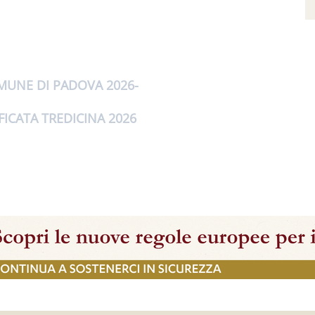
UNE DI PADOVA 2026
FICATA TREDICINA 2026