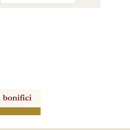
Facebook
Page