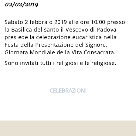
02/02/2019
Sabato 2 febbraio 2019 alle ore 10.00 presso
la Basilica del santo il Vescovo di Padova
presiede la celebrazione eucaristica nella
Festa della Presentazione del Signore,
Giornata Mondiale della Vita Consacrata.
Sono invitati tutti i religiosi e le religiose.
CELEBRAZIONI