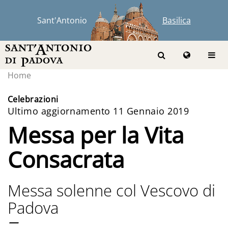
Sant'Antonio
Basilica
Home
Celebrazioni
Ultimo aggiornamento 11 Gennaio 2019
Messa per la Vita
Consacrata
Messa solenne col Vescovo di
Padova
—