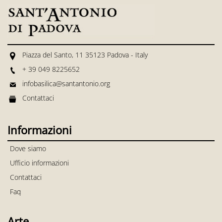
Piazza del Santo, 11 35123 Padova - Italy
+ 39 049 8225652
infobasilica@santantonio.org
Contattaci
Informazioni
Dove siamo
Ufficio informazioni
Contattaci
Faq
Arte