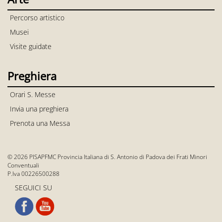
Percorso artistico
Musei
Visite guidate
Preghiera
Orari S. Messe
Invia una preghiera
Prenota una Messa
© 2026 PISAPFMC Provincia Italiana di S. Antonio di Padova dei Frati Minori
Conventuali
P.Iva 00226500288
SEGUICI SU