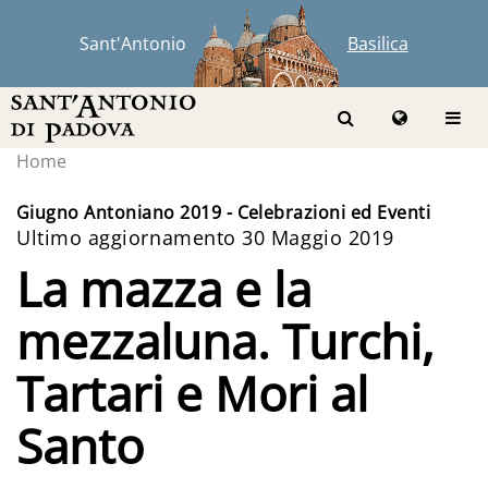
Sant'Antonio
Basilica
Home
Giugno Antoniano 2019 - Celebrazioni ed Eventi
Ultimo aggiornamento 30 Maggio 2019
La mazza e la
mezzaluna. Turchi,
Tartari e Mori al
Santo