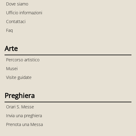
Dove siamo
Ufficio informazioni
Contattaci
Faq
Arte
Percorso artistico
Musei
Visite guidate
Preghiera
Orari S. Messe
Invia una preghiera
Prenota una Messa