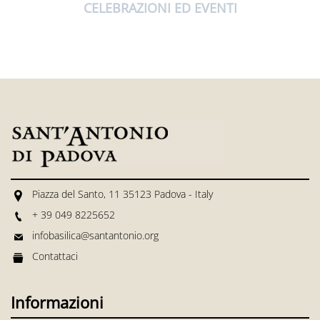
CELEBRAZIONI ED EVENTI
Piazza del Santo, 11 35123 Padova - Italy
+ 39 049 8225652
infobasilica@santantonio.org
Contattaci
Informazioni