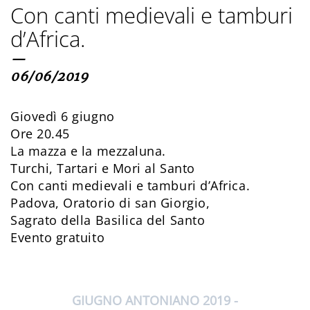
Con canti medievali e tamburi
d’Africa.
—
06/06/2019
Giovedì 6 giugno
Ore 20.45
La mazza e la mezzaluna.
Turchi, Tartari e Mori al Santo
Con canti medievali e tamburi d’Africa.
Padova, Oratorio di san Giorgio,
Sagrato della Basilica del Santo
Evento gratuito
GIUGNO ANTONIANO 2019 -