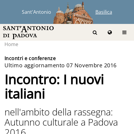
Sant'Antonio
Basilica
Home
Incontri e conferenze
Ultimo aggiornamento 07 Novembre 2016
Incontro: I nuovi
italiani
nell'ambito della rassegna:
Autunno culturale a Padova
2016