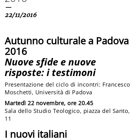
—
22/11/2016
Autunno culturale a Padova
2016
Nuove sfide e nuove
risposte: i testimoni
Presentazione del ciclo di incontri: Francesco
Moschetti, Università di Padova
Martedì 22 novembre, ore 20.45
Sala dello Studio Teologico, piazza del Santo,
11
I nuovi italiani