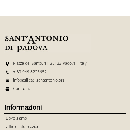
Piazza del Santo, 11 35123 Padova - Italy
+ 39 049 8225652
infobasilica@santantonio.org
Contattaci
Informazioni
Dove siamo
Ufficio informazioni