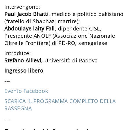
Intervengono:
Paul Jacob Bhatti
, medico e politico pakistano
(fratello di Shabhaz, martire);
Abdoulaye laity Fall
, dipendente CISL,
Presidente ANOLF (Associazione Nazionale
Oltre le Frontiere) di PD-RO, senegalese
Introduce:
Stefano Allievi
, Università di Padova
​Ingresso libero
---
Evento Facebook
SCARICA IL PROGRAMMA COMPLETO DELLA
RASSEGNA
---