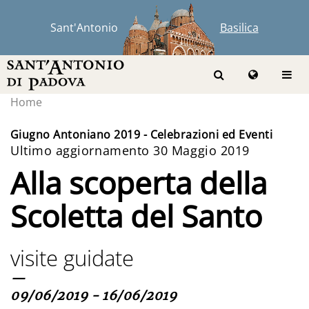
Sant'Antonio
Basilica
Home
Giugno Antoniano 2019 - Celebrazioni ed Eventi
Ultimo aggiornamento 30 Maggio 2019
Alla scoperta della
Scoletta del Santo
visite guidate
—
09/06/2019 - 16/06/2019