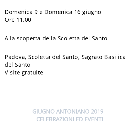
Domenica 9 e Domenica 16 giugno
Ore 11.00
Alla scoperta della Scoletta del Santo
Padova, Scoletta del Santo, Sagrato Basilica
del Santo
Visite gratuite
GIUGNO ANTONIANO 2019 -
CELEBRAZIONI ED EVENTI