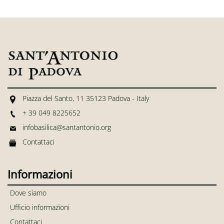
Piazza del Santo, 11 35123 Padova - Italy
+ 39 049 8225652
infobasilica@santantonio.org
Contattaci
Informazioni
Dove siamo
Ufficio informazioni
Contattaci