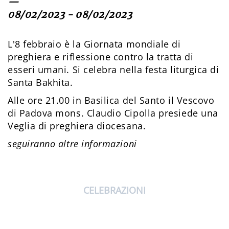
—
08/02/2023 - 08/02/2023
L'8 febbraio è la Giornata mondiale di
preghiera e riflessione contro la tratta di
esseri umani. Si celebra nella festa liturgica di
Santa Bakhita.
Alle ore 21.00 in Basilica del Santo il Vescovo
di Padova mons. Claudio Cipolla presiede una
Veglia di preghiera diocesana.
seguiranno altre informazioni
CELEBRAZIONI