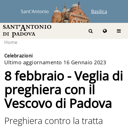
Sant'Antonio
Basilica
Home
Celebrazioni
Ultimo aggiornamento 16 Gennaio 2023
8 febbraio - Veglia di
preghiera con il
Vescovo di Padova
Preghiera contro la tratta