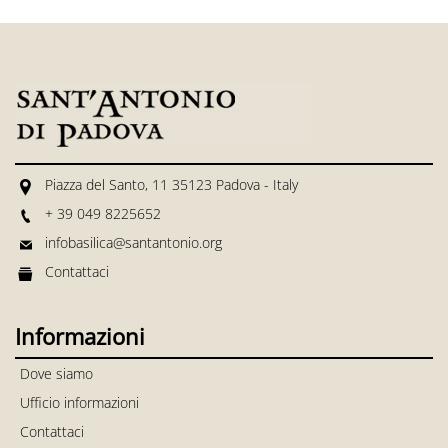
Piazza del Santo, 11 35123 Padova - Italy
+ 39 049 8225652
infobasilica@santantonio.org
Contattaci
Informazioni
Dove siamo
Ufficio informazioni
Contattaci