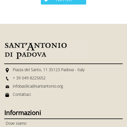
Piazza del Santo, 11 35123 Padova - Italy
+ 39 049 8225652
infobasilica@santantonio.org
Contattaci
Informazioni
Dove siamo