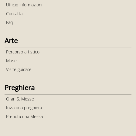
Ufficio informazioni
Contattaci
Faq
Arte
Percorso artistico
Musei
Visite guidate
Preghiera
Orari S. Messe
Invia una preghiera
Prenota una Messa