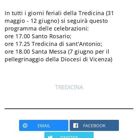
In tutti i giorni feriali della Tredicina (31
maggio - 12 giugno) si seguirà questo
programma delle celebrazioni:
ore 17.00 Santo Rosario;
ore 17.25 Tredicina di sant'Antonio;
ore 18.00 Santa Messa (7 giugno per il
pellegrinaggio della Diocesi di Vicenza)
TREDICINA
EMAIL
FACEBOOK
TWITTER