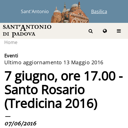
Sant'Antonio
Basilica
Home
Eventi
Ultimo aggiornamento 13 Maggio 2016
7 giugno, ore 17.00 -
Santo Rosario
(Tredicina 2016)
—
07/06/2016