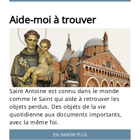
Aide-moi à trouver
Saint Antoine est connu dans le monde
comme le Saint qui aide à retrouver les
objets perdus. Des objets de la vie
quotidienne aux documents importants,
avec la même foi.
EN SAVOIR PLUS