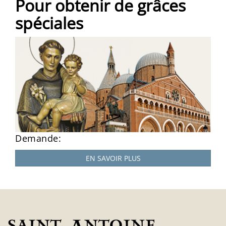
Pour obtenir de grâces
spéciales
Demande:
EN SAVOIR PLUS