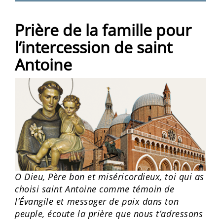
Prière de la famille pour
l’intercession de saint
Antoine
O Dieu, Père bon et miséricordieux, toi qui as
choisi saint Antoine comme témoin de
l’Évangile et messager de paix dans ton
peuple, écoute la prière que nous t’adressons