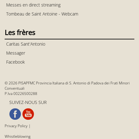
Messes en direct streaming
Tombeau de Saint Antoine - Webcam
Les frères
Caritas Sant'Antonio
Messager
Facebook
© 2026 PISAPFMC Provincia Italiana di S. Antonio di Padova dei Frati Minori
Conventuali
P.Iva 00226500288
SUIVEZ-NOUS SUR
Privacy Policy
|
Whistleblowing