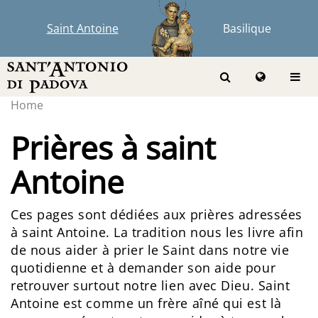
Saint Antoine
Basilique
Home
Prières à saint
Antoine
Ces pages sont dédiées aux prières adressées
à saint Antoine. La tradition nous les livre afin
de nous aider à prier le Saint dans notre vie
quotidienne et à demander son aide pour
retrouver surtout notre lien avec Dieu. Saint
Antoine est comme un frère aîné qui est là