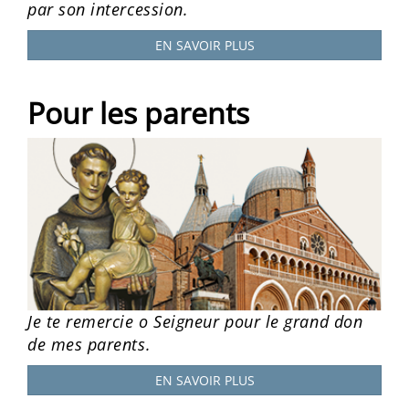
par son intercession.
EN SAVOIR PLUS
Pour les parents
Je te remercie o Seigneur pour le grand don
de mes parents.
EN SAVOIR PLUS