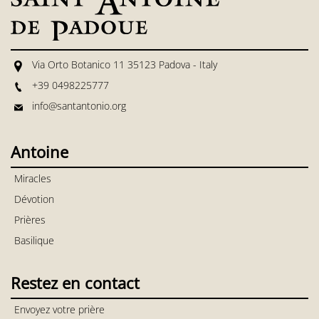
Via Orto Botanico 11 35123 Padova - Italy
+39 0498225777
info@santantonio.org
Antoine
Miracles
Dévotion
Prières
Basilique
Restez en contact
Envoyez votre prière