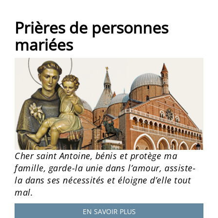
Prières de personnes
mariées
Cher saint Antoine, bénis et protège ma
famille, garde-la unie dans l’amour, assiste-
la dans ses nécessités et éloigne d’elle tout
mal.
EN SAVOIR PLUS