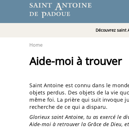
Découvrez saint 
Home
Aide-moi à trouver
Saint Antoine est connu dans le monde
objets perdus. Des objets de la vie q
même foi. La prière qui suit invoque j
recherche de ce qui a disparu.
Glorieux saint Antoine, tu as exercé le di
Aide-moi à retrouver la Grâce de Dieu, e