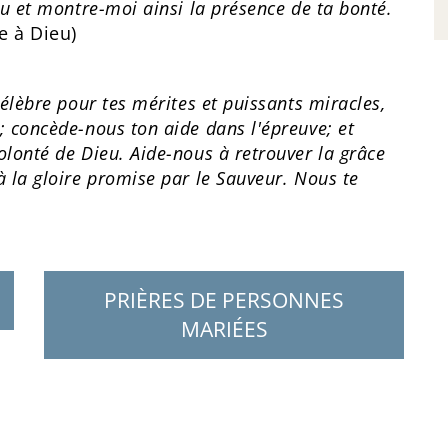
du et montre-moi ainsi la présence de ta bonté.
e à Dieu)
célèbre pour tes mérites et puissants miracles,
; concède-nous ton aide dans l'épreuve; et
olonté de Dieu. Aide-nous à retrouver la grâce
à la gloire promise par le Sauveur. Nous te
PRIÈRES DE PERSONNES
MARIÉES