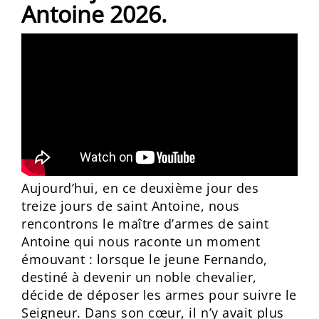
Antoine 2026.
Aujourd’hui, en ce deuxième jour des
treize jours de saint Antoine, nous
rencontrons le maître d’armes de saint
Antoine qui nous raconte un moment
émouvant : lorsque le jeune Fernando,
destiné à devenir un noble chevalier,
décide de déposer les armes pour suivre le
Seigneur. Dans son cœur, il n’y avait plus