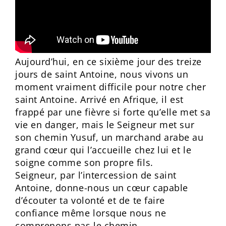
Aujourd’hui, en ce sixième jour des treize
jours de saint Antoine, nous vivons un
moment vraiment difficile pour notre cher
saint Antoine. Arrivé en Afrique, il est
frappé par une fièvre si forte qu’elle met sa
vie en danger, mais le Seigneur met sur
son chemin Yusuf, un marchand arabe au
grand cœur qui l’accueille chez lui et le
soigne comme son propre fils.
Seigneur, par l’intercession de saint
Antoine, donne-nous un cœur capable
d’écouter ta volonté et de te faire
confiance même lorsque nous ne
comprenons pas le chemin.