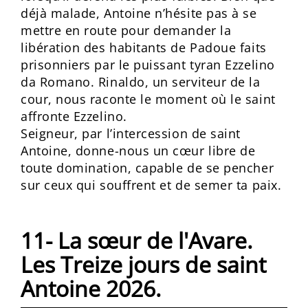
déjà malade, Antoine n’hésite pas à se
mettre en route pour demander la
libération des habitants de Padoue faits
prisonniers par le puissant tyran Ezzelino
da Romano. Rinaldo, un serviteur de la
cour, nous raconte le moment où le saint
affronte Ezzelino.
Seigneur, par l’intercession de saint
Antoine, donne-nous un cœur libre de
toute domination, capable de se pencher
sur ceux qui souffrent et de semer ta paix.
11- La sœur de l'Avare.
Les Treize jours de saint
Antoine 2026.