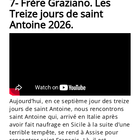
7- Frère Graziano. Les
Treize jours de saint
Antoine 2026.
Aujourd’hui, en ce septième jour des treize
jours de saint Antoine, nous rencontrons
saint Antoine qui, arrivé en Italie après
avoir fait naufrage en Sicile à la suite d’une
terrible tempête, se rend à Assise pour