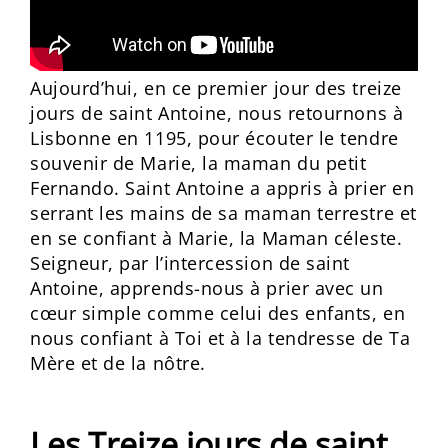
Aujourd’hui, en ce premier jour des treize
jours de saint Antoine, nous retournons à
Lisbonne en 1195, pour écouter le tendre
souvenir de Marie, la maman du petit
Fernando. Saint Antoine a appris à prier en
serrant les mains de sa maman terrestre et
en se confiant à Marie, la Maman céleste.
Seigneur, par l’intercession de saint
Antoine, apprends-nous à prier avec un
cœur simple comme celui des enfants, en
nous confiant à Toi et à la tendresse de Ta
Mère et de la nôtre.
Les Treize jours de saint