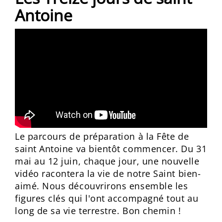
Antoine
Le parcours de préparation à la Fête de
saint Antoine va bientôt commencer. Du 31
mai au 12 juin, chaque jour, une nouvelle
vidéo racontera la vie de notre Saint bien-
aimé. Nous découvrirons ensemble les
figures clés qui l'ont accompagné tout au
long de sa vie terrestre. Bon chemin !