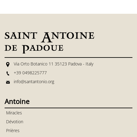
Via Orto Botanico 11 35123 Padova - Italy
+39 0498225777
info@santantonio.org
Antoine
Miracles
Dévotion
Prières