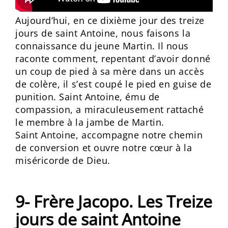
Aujourd’hui, en ce dixième jour des treize
jours de saint Antoine, nous faisons la
connaissance du jeune Martin. Il nous
raconte comment, repentant d’avoir donné
un coup de pied à sa mère dans un accès
de colère, il s’est coupé le pied en guise de
punition. Saint Antoine, ému de
compassion, a miraculeusement rattaché
le membre à la jambe de Martin.
Saint Antoine, accompagne notre chemin
de conversion et ouvre notre cœur à la
miséricorde de Dieu.
9- Frère Jacopo. Les Treize
jours de saint Antoine