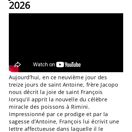
2026
Aujourd’hui, en ce neuvième jour des
treize jours de saint Antoine, frère Jacopo
nous décrit la joie de saint François
lorsqu’il apprit la nouvelle du célèbre
miracle des poissons à Rimini.
Impressionné par ce prodige et par la
sagesse d’Antoine, François lui écrivit une
lettre affectueuse dans laquelle il le