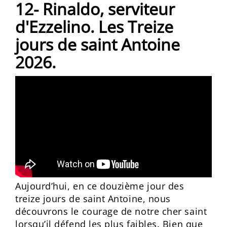
12- Rinaldo, serviteur
d'Ezzelino. Les Treize
jours de saint Antoine
2026.
Aujourd’hui, en ce douzième jour des
treize jours de saint Antoine, nous
découvrons le courage de notre cher saint
lorsqu’il défend les plus faibles. Bien que