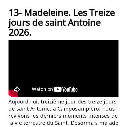
13- Madeleine. Les Treize
jours de saint Antoine
2026.
Aujourd’hui, treizième jour des treize jours
de saint Antoine, à Camposampiero, nous
revivons les derniers moments intenses de
la vie terrestre du Saint. Désormais malade