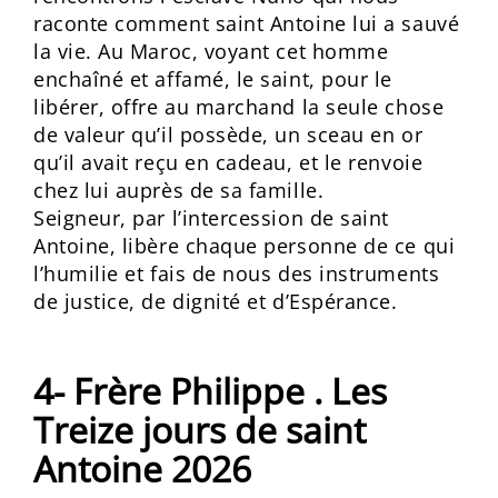
raconte comment saint Antoine lui a sauvé
la vie. Au Maroc, voyant cet homme
enchaîné et affamé, le saint, pour le
libérer, offre au marchand la seule chose
de valeur qu’il possède, un sceau en or
qu’il avait reçu en cadeau, et le renvoie
chez lui auprès de sa famille.
Seigneur, par l’intercession de saint
Antoine, libère chaque personne de ce qui
l’humilie et fais de nous des instruments
de justice, de dignité et d’Espérance.
4- Frère Philippe . Les
Treize jours de saint
Antoine 2026