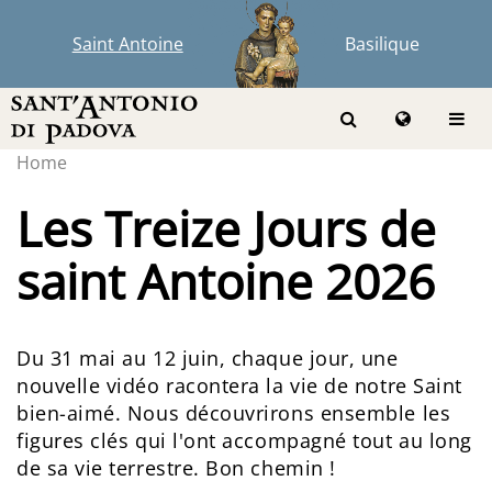
Saint Antoine
Basilique
Home
Les Treize Jours de
saint Antoine 2026
Du 31 mai au 12 juin, chaque jour, une
nouvelle vidéo racontera la vie de notre Saint
bien-aimé. Nous découvrirons ensemble les
figures clés qui l'ont accompagné tout au long
de sa vie terrestre. Bon chemin !