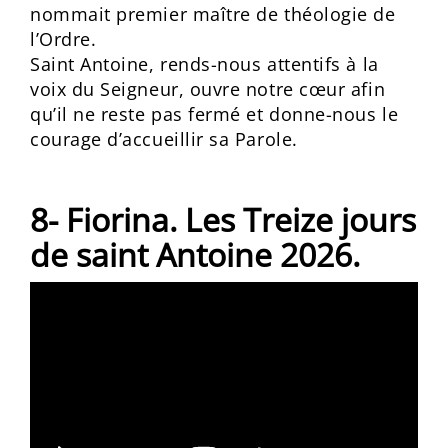
nommait premier maître de théologie de
l’Ordre.
Saint Antoine, rends-nous attentifs à la
voix du Seigneur, ouvre notre cœur afin
qu’il ne reste pas fermé et donne-nous le
courage d’accueillir sa Parole.
8- Fiorina. Les Treize jours
de saint Antoine 2026.