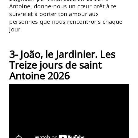
Antoine, donne-nous un cœur prêt à te
suivre et à porter ton amour aux
personnes que nous rencontrons chaque
jour.
3- João, le Jardinier. Les
Treize jours de saint
Antoine 2026