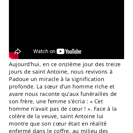
Aujourd’hui, en ce onzième jour des treize
jours de saint Antoine, nous revivons à
Padoue un miracle à la signification
profonde. La sœur d’un homme riche et
avare nous raconte qu’aux funérailles de
son frère, une femme s’écria : « Cet
homme n’avait pas de cœur ! ». Face à la
colère de la veuve, saint Antoine lui
montre que son cœur était en réalité
enfermé dans le coffre, au milieu des