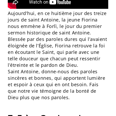
Aujourd'hui, en ce huitième jour des treize
jours de saint Antoine, la jeune Fiorina
nous emmène à Forlì, le jour du premier
sermon historique de saint Antoine.
Blessée par des paroles dures qui l’avaient
éloignée de l’Église, Fiorina retrouve la foi
en écoutant le Saint, qui parle avec une
telle douceur que chacun peut ressentir
l’étreinte et le pardon de Dieu.
Saint Antoine, donne-nous des paroles
sincères et bonnes, qui apportent lumière
et espoir à ceux qui en ont besoin. Fais
que notre vie témoigne de la bonté de
Dieu plus que nos paroles.