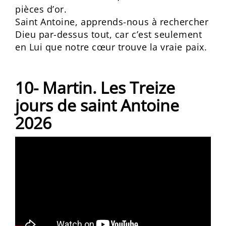
pièces d’or.
Saint Antoine, apprends-nous à rechercher
Dieu par-dessus tout, car c’est seulement
en Lui que notre cœur trouve la vraie paix.
10- Martin. Les Treize
jours de saint Antoine
2026