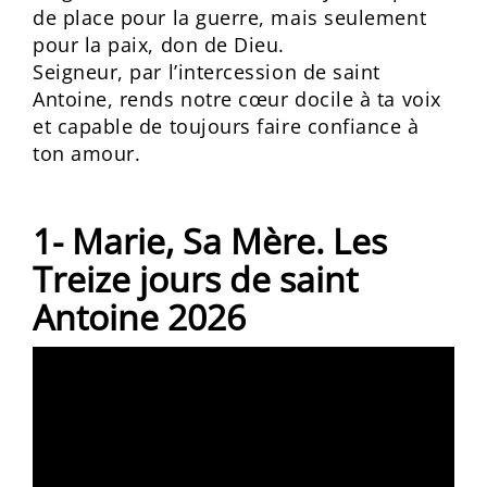
de place pour la guerre, mais seulement
pour la paix, don de Dieu.
Seigneur, par l’intercession de saint
Antoine, rends notre cœur docile à ta voix
et capable de toujours faire confiance à
ton amour.
1- Marie, Sa Mère. Les
Treize jours de saint
Antoine 2026