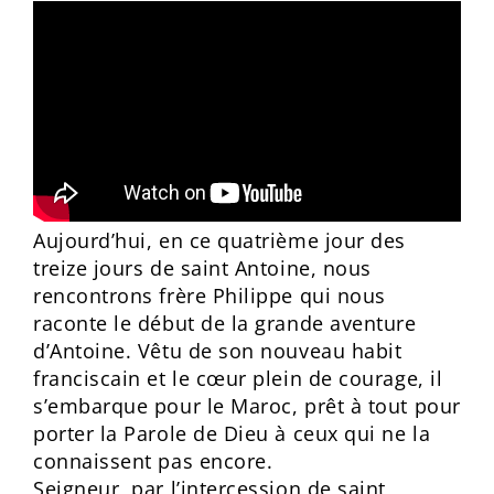
Aujourd’hui, en ce quatrième jour des
treize jours de saint Antoine, nous
rencontrons frère Philippe qui nous
raconte le début de la grande aventure
d’Antoine. Vêtu de son nouveau habit
franciscain et le cœur plein de courage, il
s’embarque pour le Maroc, prêt à tout pour
porter la Parole de Dieu à ceux qui ne la
connaissent pas encore.
Seigneur, par l’intercession de saint