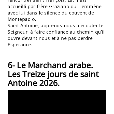
rencontrer saint François. Là, il est
accueilli par frère Graziano qui l’emmène
avec lui dans le silence du couvent de
Montepaolo.
Saint Antoine, apprends-nous à écouter le
Seigneur, à faire confiance au chemin qu’il
ouvre devant nous et à ne pas perdre
Espérance.
6- Le Marchand arabe.
Les Treize jours de saint
Antoine 2026.