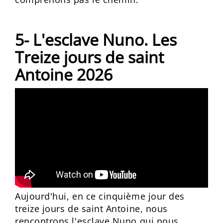
5- L'esclave Nuno. Les
Treize jours de saint
Antoine 2026
Aujourd'hui, en ce cinquième jour des
treize jours de saint Antoine, nous
rencontrons l'esclave Nuno qui nous