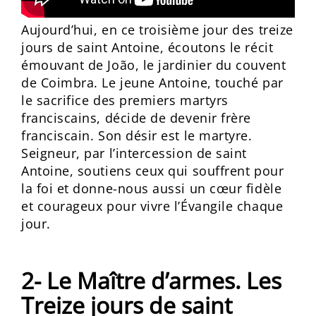
Aujourd’hui, en ce troisième jour des treize
jours de saint Antoine, écoutons le récit
émouvant de João, le jardinier du couvent
de Coimbra. Le jeune Antoine, touché par
le sacrifice des premiers martyrs
franciscains, décide de devenir frère
franciscain. Son désir est le martyre.
Seigneur, par l’intercession de saint
Antoine, soutiens ceux qui souffrent pour
la foi et donne-nous aussi un cœur fidèle
et courageux pour vivre l’Évangile chaque
jour.
2- Le Maître d’armes. Les
Treize jours de saint