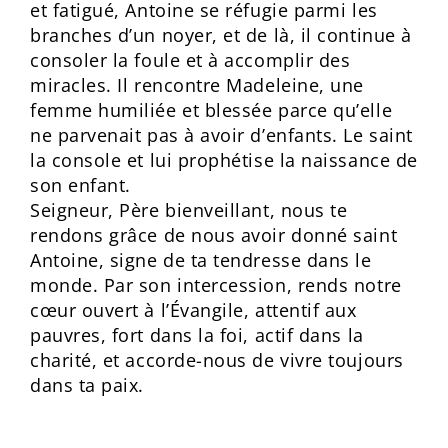
et fatigué, Antoine se réfugie parmi les
branches d’un noyer, et de là, il continue à
consoler la foule et à accomplir des
miracles. Il rencontre Madeleine, une
femme humiliée et blessée parce qu’elle
ne parvenait pas à avoir d’enfants. Le saint
la console et lui prophétise la naissance de
son enfant.
Seigneur, Père bienveillant, nous te
rendons grâce de nous avoir donné saint
Antoine, signe de ta tendresse dans le
monde. Par son intercession, rends notre
cœur ouvert à l’Évangile, attentif aux
pauvres, fort dans la foi, actif dans la
charité, et accorde-nous de vivre toujours
dans ta paix.