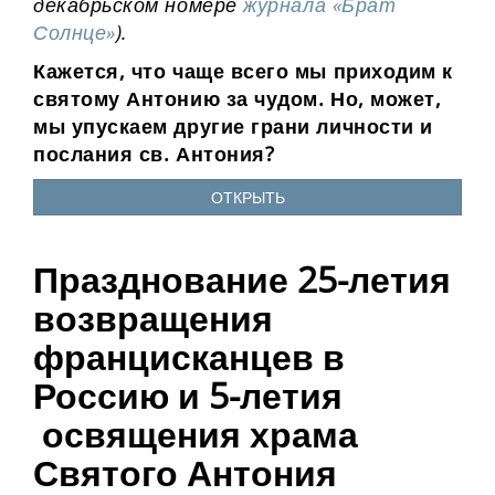
декабрьском номере
журнала «Брат
Солнце»
).
Кажется, что чаще всего мы приходим к
святому Антонию за чудом. Но, может,
мы упускаем другие грани личности и
послания св. Антония?
ОТКРЫТЬ
Празднование 25-летия
возвращения
францисканцев в
Россию и 5-летия
освящения храма
Святого Антония