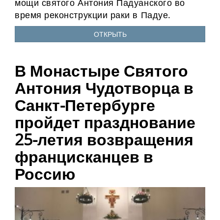
мощи святого Антония Падуанского во
время реконструкции раки в Падуе.
ОТКРЫТЬ
В Монастыре Святого
Антония Чудотворца в
Санкт-Петербурге
пройдет празднование
25-летия возвращения
францисканцев в
Россию