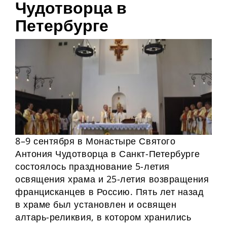
Чудотворца в
Петербурге
8–9 сентября в Монастыре Святого
Антония Чудотворца в Санкт-Петербурге
состоялось празднование 5-летия
освящения храма и 25-летия возвращения
францисканцев в Россию. Пять лет назад
в храме был установлен и освящен
алтарь-реликвия, в котором хранились