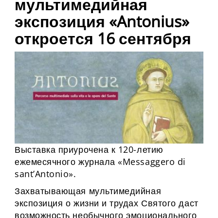
мультимедийная
экспозиция «Antonius»
откроется 16 сентября
Выставка приурочена к 120-летию
ежемесячного журнала «Messaggero di
sant’Antonio».
Захватывающая мультимедийная
экспозиция о жизни и трудах Святого даст
возможность необычного эмоционального