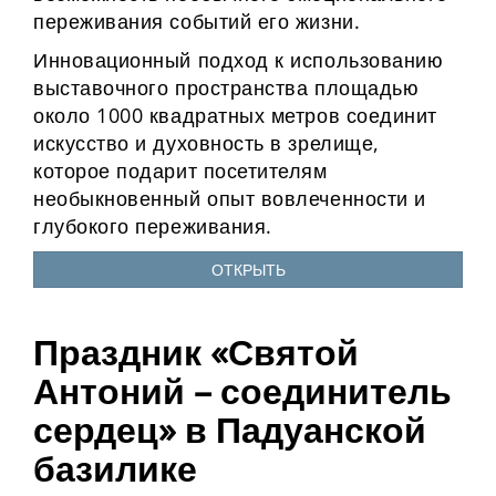
переживания событий его жизни.
Инновационный подход к использованию
выставочного пространства площадью
около 1000 квадратных метров соединит
искусство и духовность в зрелище,
которое подарит посетителям
необыкновенный опыт вовлеченности и
глубокого переживания.
ОТКРЫТЬ
Праздник «Святой
Антоний – соединитель
сердец» в Падуанской
базилике