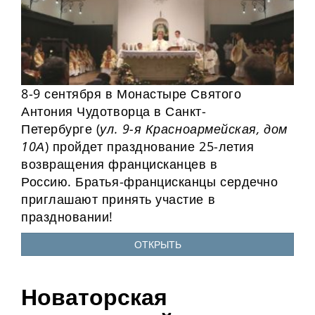
8-9 сентября в Монастыре Святого
Антония Чудотворца в Санкт-
Петербурге (
ул. 9-я Красноармейская, дом
10А
) пройдет празднование 25-летия
возвращения францисканцев в
Россию. Братья-францисканцы сердечно
приглашают принять участие в
праздновании!
ОТКРЫТЬ
Новаторская