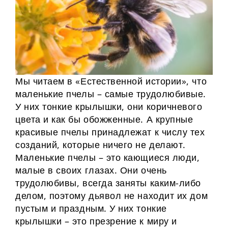
Мы читаем в «Естественной истории», что
маленькие пчелы – самые трудолюбивые.
У них тонкие крылышки, они коричневого
цвета и как бы обожженные. А крупные
красивые пчелы принадлежат к числу тех
созданий, которые ничего не делают.
Маленькие пчелы – это кающиеся люди,
малые в своих глазах. Они очень
трудолюбивы, всегда заняты каким-либо
делом, поэтому дьявол не находит их дом
пустым и праздным. У них тонкие
крылышки – это презрение к миру и