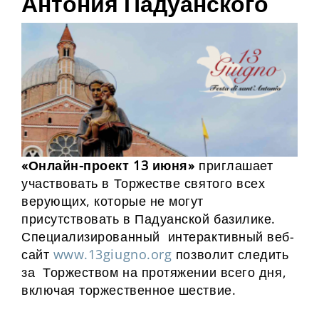
Антония Падуанского
«Онлайн-проект 13 июня»
приглашает
участвовать в Торжестве святого всех
верующих, которые не могут
присутствовать в Падуанской базилике.
Специализированный интерактивный веб-
сайт
www.13giugno.org
позволит следить
за Торжеством на протяжении всего дня,
включая торжественное шествие.