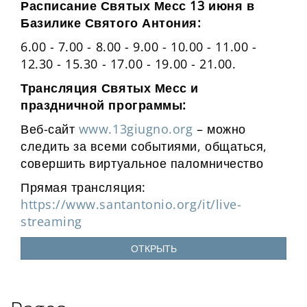
Расписание Святых Месс 13 июня в
Базилике Святого Антония:
6.00 - 7.00 - 8.00 - 9.00 - 10.00 - 11.00 -
12.30 - 15.30 - 17.00 - 19.00 - 21.00.
Трансляция Святых Месс и
праздничной программы:
Веб-сайт
www.13giugno.org
– можно
следить за всеми событиями, общаться,
совершить виртуальное паломничество
Прямая трансляция:
https://www.santantonio.org/it/live-
streaming
ОТКРЫТЬ