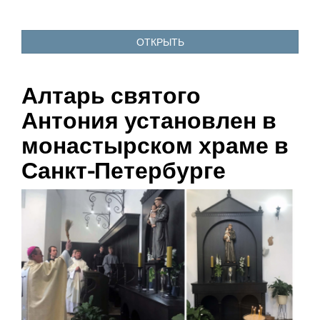
ОТКРЫТЬ
Алтарь святого
Антония установлен в
монастырском храме в
Санкт-Петербурге