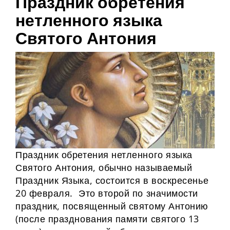
Праздник обретения
нетленного языка
Святого Антония
Праздник обретения нетленного языка
Святого Антония, обычно называемый
Праздник Языка, состоится в воскресенье
20 февраля. Это второй по значимости
праздник, посвященный святому Антонию
(после празднования памяти святого 13