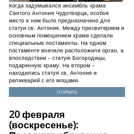
Когда задумывался ансамбль храма
Святого Антония Чудотворца, особое
место в нем было предназначено для
статуи св. Антония. Между пресвитерием и
основным помещением храма сделали
специальные постаменты. На одном
постаменте вначале расположили орган, а
впоследствии – статую Богородицы,
подаренную храму. На втором –
находились статуя св. Антония и
реликварий с его мощами.
ОТКРЫТЬ
20 февраля
(воскресенье):