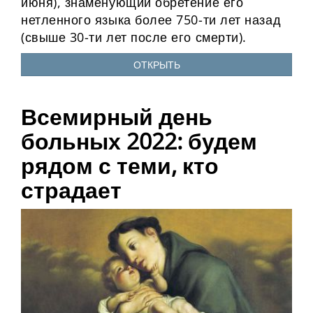
июня), знаменующий обретение его
нетленного языка более 750-ти лет назад
(свыше 30-ти лет после его смерти).
ОТКРЫТЬ
Всемирный день
больных 2022: будем
рядом с теми, кто
страдает