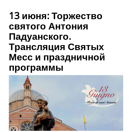
13 июня: Торжество
святого Антония
Падуанского.
Трансляция Святых
Месс и праздничной
программы