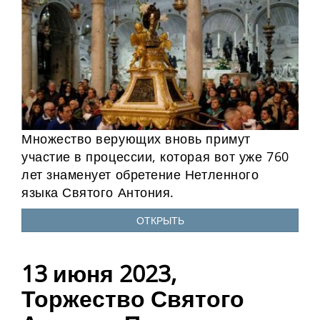
Множество верующих вновь примут
участие в процессии, которая вот уже 760
лет знаменует обретение Нетленного
языка Святого Антония.
ОТКРЫТЬ
13 июня 2023,
Торжество Святого