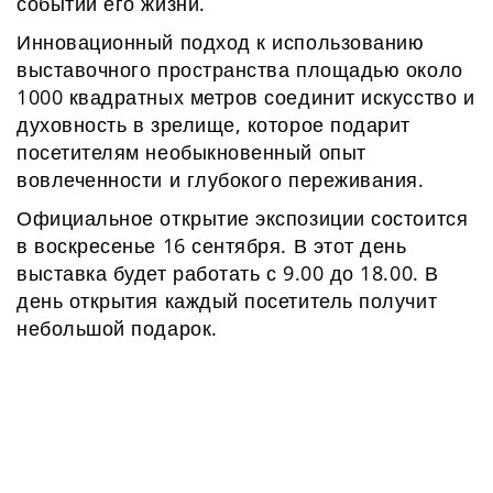
событий его жизни.
Инновационный подход к использованию
выставочного пространства площадью около
1000 квадратных метров соединит искусство и
духовность в зрелище, которое подарит
посетителям необыкновенный опыт
вовлеченности и глубокого переживания.
Официальное открытие экспозиции состоится
в воскресенье 16 сентября. В этот день
выставка будет работать с 9.00 до 18.00. В
день открытия каждый посетитель получит
небольшой подарок.