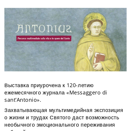
Выставка приурочена к 120-летию
ежемесячного журнала «Messaggero di
sant’Antonio».
Захватывающая мультимедийная экспозиция
о жизни и трудах Святого даст возможность
необычного эмоционального переживания