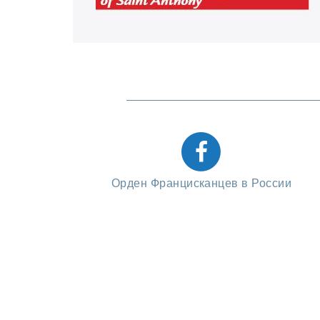
Орден Францисканцев в России