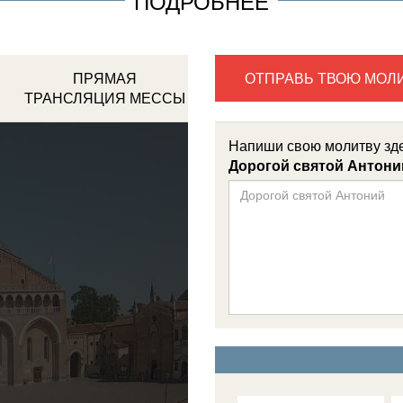
ПОДРОБНЕЕ
ПРЯМАЯ
ОТПРАВЬ ТВОЮ МОЛ
ТРАНСЛЯЦИЯ МЕССЫ
Напиши свою молитву зд
Дорогой святой Антони
Facebook
Page