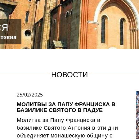
СЯ
нтония
НОВОСТИ
25/02/2025
МОЛИТВЫ ЗА ПАПУ ФРАНЦИСКА В
БАЗИЛИКЕ СВЯТОГО В ПАДУЕ
Молитва за Папу Франциска в
базилике Святого Антония в эти дни
объединяет монашескую общину с