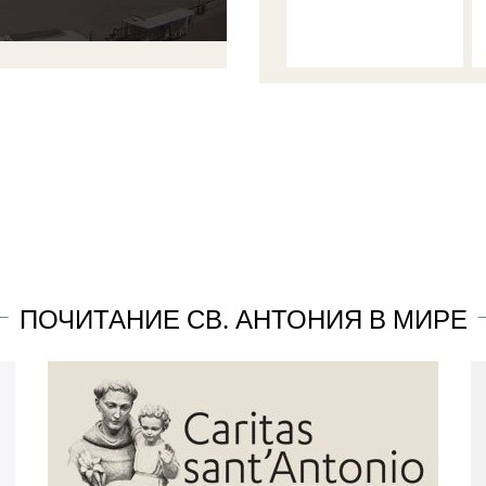
ПОЧИТАНИЕ СВ. АНТОНИЯ В МИРЕ