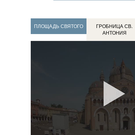
ПЛОЩАДЬ СВЯТОГО
ГРОБНИЦА СВ.
АНТОНИЯ