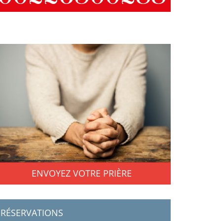
ENVOYEZ VOTRE PRIÈRE
RÉSERVATIONS