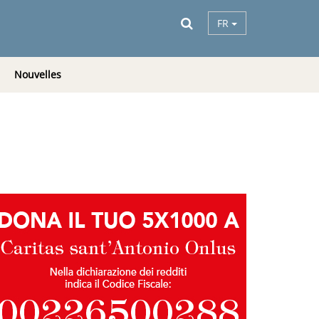
FR
Nouvelles