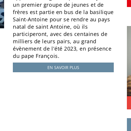
un premier groupe de jeunes et de
frères est partie en bus de la basilique
Saint-Antoine pour se rendre au pays
natal de saint Antoine, où ils
participeront, avec des centaines de
milliers de leurs pairs, au grand
évènement de l'été 2023, en présence
du pape François.
EN SAVOIR PLUS