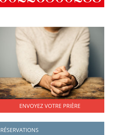
ENVOYEZ VOTRE PRIÈRE
RÉSERVATIONS