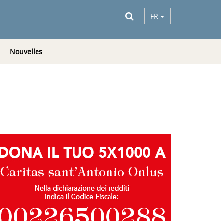
FR
Nouvelles