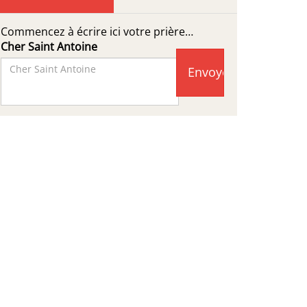
Commencez à écrire ici votre prière…
Cher Saint Antoine
Facebook
Page