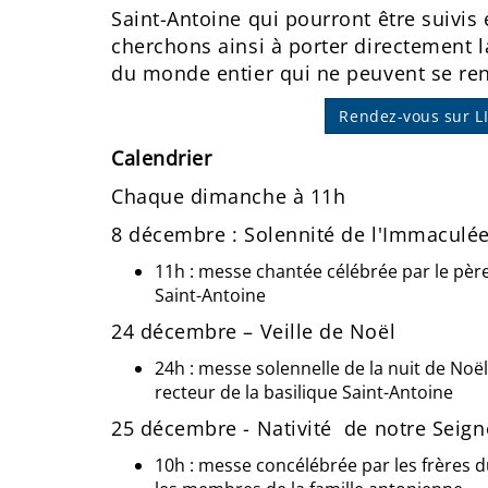
Saint-Antoine qui pourront être suivis
cherchons ainsi à porter directement l
du monde entier qui ne peuvent se ren
Rendez-vous sur 
Calendrier
Chaque dimanche à 11h
8 décembre : Solennité de l'Immaculé
11h : messe chantée célébrée par le père
Saint-Antoine
24 décembre – Veille de Noël
24h : messe solennelle de la nuit de Noë
recteur de la basilique Saint-Antoine
25 décembre - Nativité de notre Seign
10h : messe concélébrée par les frères d