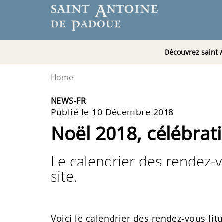
Découvrez saint 
Home
NEWS-FR
Publié le 10 Décembre 2018
Noël 2018, célébrat
Le calendrier des rendez-v
site.
Voici le calendrier des rendez-vous li