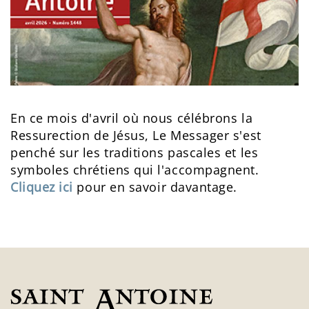
En ce mois d'avril où nous célébrons la
Ressurection de Jésus, Le Messager s'est
penché sur les traditions pascales et les
symboles chrétiens qui l'accompagnent.
Cliquez ici
pour en savoir davantage.