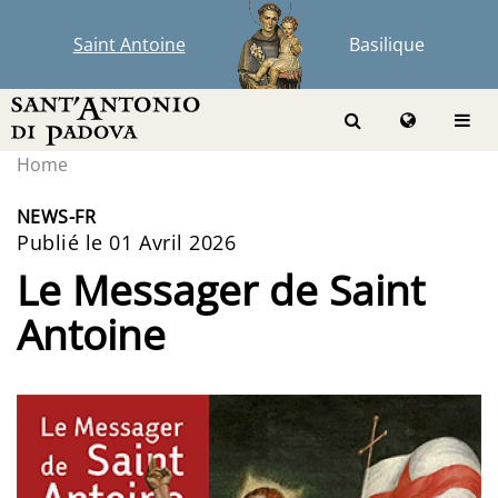
Saint Antoine
Basilique
Home
NEWS-FR
Publié le 01 Avril 2026
Le Messager de Saint
Antoine