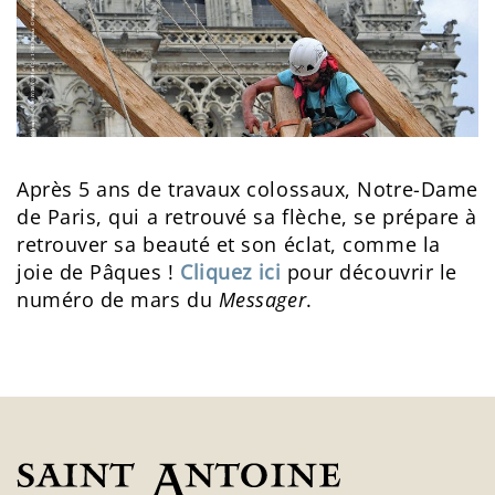
Après 5 ans de travaux colossaux, Notre-Dame
de Paris, qui a retrouvé sa flèche, se prépare à
retrouver sa beauté et son éclat, comme la
joie de Pâques !
Cliquez ici
pour découvrir le
numéro de mars du
Messager
.