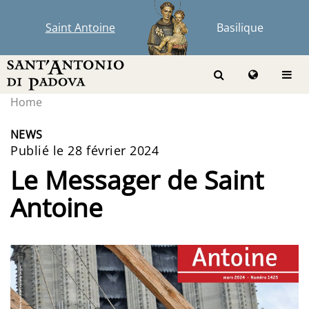
Saint Antoine
Basilique
Home
NEWS
Publié le 28 février 2024
Le Messager de Saint
Antoine