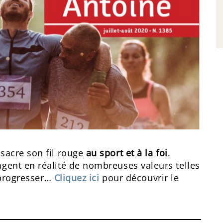
sacre son fil rouge
au sport et à la foi
.
gent en réalité de nombreuses valeurs telles
 progresser…
Cliquez ici
pour découvrir le