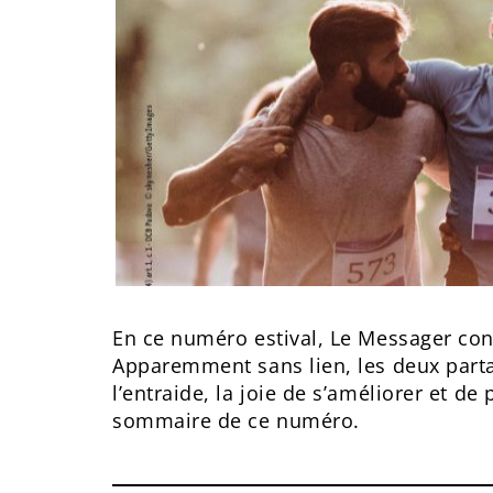
En ce numéro estival, Le Messager con
Apparemment sans lien, les deux parta
l’entraide, la joie de s’améliorer et de
sommaire de ce numéro.