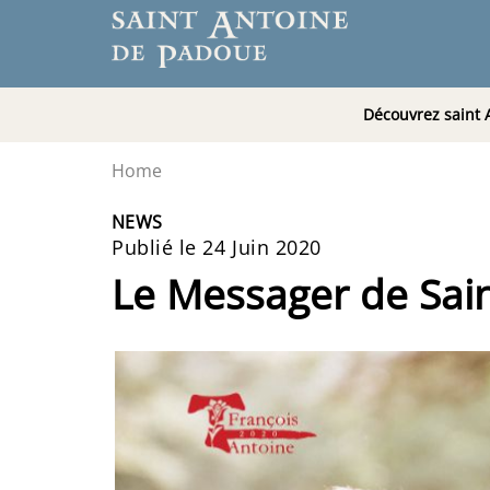
Découvrez saint 
Home
NEWS
Publié le 24 Juin 2020
Le Messager de Sai