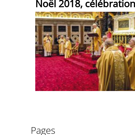
Noël 2018, célébration
Pages