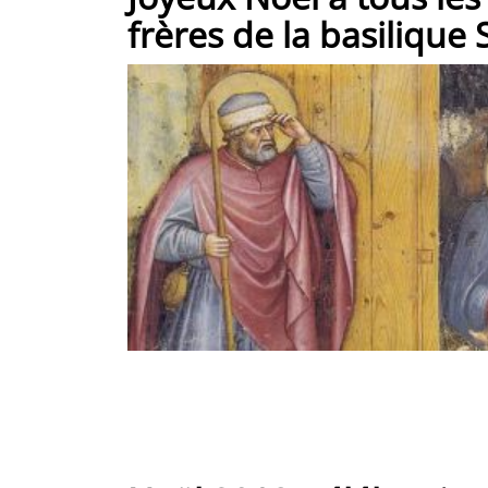
frères de la basilique 