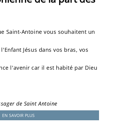
que Saint-Antoine vous souhaitent un
 l'Enfant Jésus dans vos bras, vos
e l'avenir car il est habité par Dieu
ssager de Saint Antoine
EN SAVOIR PLUS