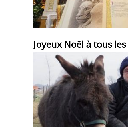
Joyeux Noël à tous les