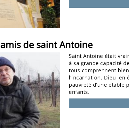
 amis de saint Antoine
Saint Antoine était vra
à sa grande capacité d
tous comprennent bien
l’incarnation. Dieu ,en 
pauvreté d’une étable 
enfants.