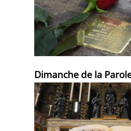
Dimanche de la Parole 