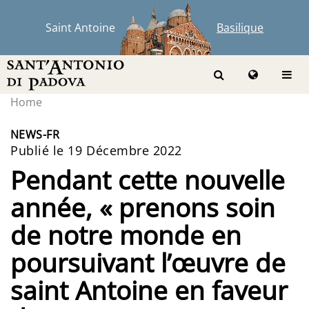
Saint Antoine
Basilique
Home
NEWS-FR
Publié le 19 Décembre 2022
Pendant cette nouvelle
année, « prenons soin
de notre monde en
poursuivant l’œuvre de
saint Antoine en faveur