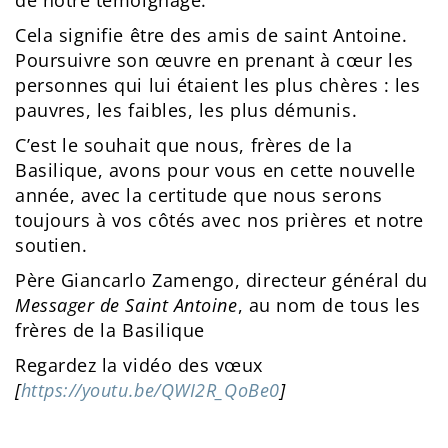
de notre témoignage.
Cela signifie être des amis de saint Antoine.
Poursuivre son œuvre en prenant à cœur les
personnes qui lui étaient les plus chères : les
pauvres, les faibles, les plus démunis.
C’est le souhait que nous, frères de la
Basilique, avons pour vous en cette nouvelle
année, avec la certitude que nous serons
toujours à vos côtés avec nos prières et notre
soutien.
Père Giancarlo Zamengo, directeur général du
Messager de Saint Antoine
, au nom de tous les
frères de la Basilique
Regardez la vidéo des vœux
[
https://youtu.be/QWI2R_QoBe0
]