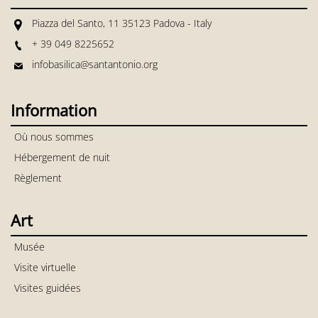
Piazza del Santo, 11 35123 Padova - Italy
+ 39 049 8225652
infobasilica@santantonio.org
Information
Où nous sommes
Hébergement de nuit
Règlement
Art
Musée
Visite virtuelle
Visites guidées