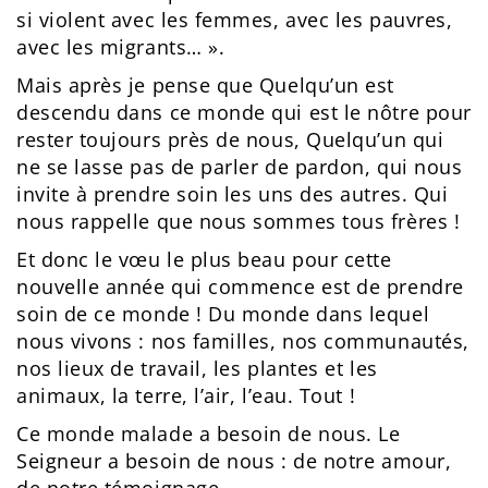
si violent avec les femmes, avec les pauvres,
avec les migrants… ».
Mais après je pense que Quelqu’un est
descendu dans ce monde qui est le nôtre pour
rester toujours près de nous, Quelqu’un qui
ne se lasse pas de parler de pardon, qui nous
invite à prendre soin les uns des autres. Qui
nous rappelle que nous sommes tous frères !
Et donc le vœu le plus beau pour cette
nouvelle année qui commence est de prendre
soin de ce monde ! Du monde dans lequel
nous vivons : nos familles, nos communautés,
nos lieux de travail, les plantes et les
animaux, la terre, l’air, l’eau. Tout !
Ce monde malade a besoin de nous. Le
Seigneur a besoin de nous : de notre amour,