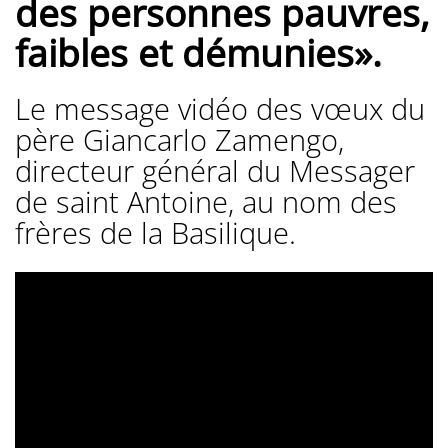
des personnes pauvres,
faibles et démunies».
Le message vidéo des vœux du
père Giancarlo Zamengo,
directeur général du Messager
de saint Antoine, au nom des
frères de la Basilique.