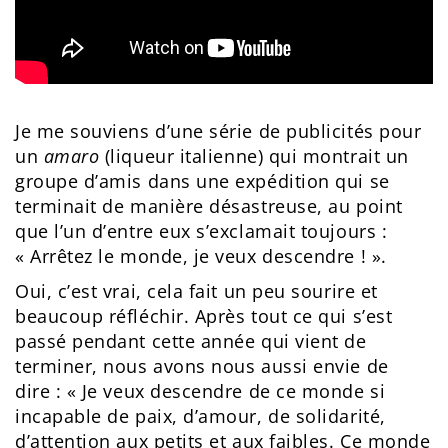
Je me souviens d’une série de publicités pour
un
amaro
(liqueur italienne) qui montrait un
groupe d’amis dans une expédition qui se
terminait de manière désastreuse, au point
que l’un d’entre eux s’exclamait toujours :
« Arrêtez le monde, je veux descendre ! ».
Oui, c’est vrai, cela fait un peu sourire et
beaucoup réfléchir. Après tout ce qui s’est
passé pendant cette année qui vient de
terminer, nous avons nous aussi envie de
dire : « Je veux descendre de ce monde si
incapable de paix, d’amour, de solidarité,
d’attention aux petits et aux faibles. Ce monde