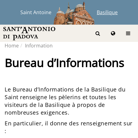
Saint Antoine
Basilique
Home
Information
Bureau d’Informations
Le Bureau d’Informations de la Basilique du
Saint renseigne les pèlerins et toutes les
visiteurs de la Basilique à propos de
nombreuses exigences.
En particulier, il donne des renseignement sur
: