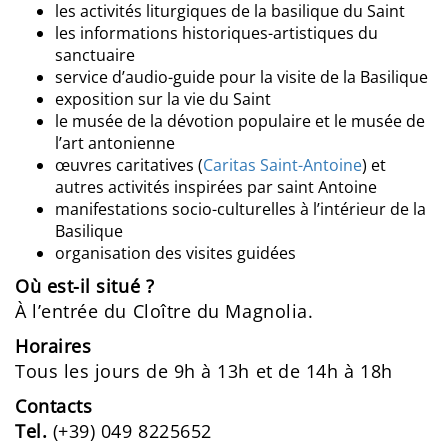
les activités liturgiques de la basilique du Saint
les informations historiques-artistiques du
sanctuaire
service d’audio-guide pour la visite de la Basilique
exposition sur la vie du Saint
le musée de la dévotion populaire et le musée de
l’art antonienne
œuvres caritatives (
Caritas Saint-Antoine
) et
autres activités inspirées par saint Antoine
manifestations socio-culturelles à l’intérieur de la
Basilique
organisation des visites guidées
Où est-il situé ?
À l’entrée du Cloître du Magnolia.
Horaires
Tous les jours de 9h à 13h et de 14h à 18h
Contacts
Tel.
(+39) 049 8225652